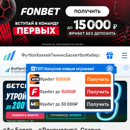
Футбол
Хоккей
Теннис
Баскетбол
Киберспорт
ТОП бонусов новым игрокам!
ВсеПроСпорт
Скачать
В приложении удобнее
Получить
Фрибет
10000₽
Получить
Фрибет до
15000₽
Получить
Фрибет до
30 000₽