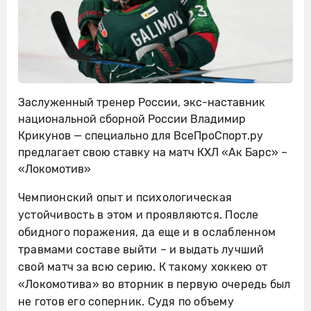
Заслуженный тренер России, экс-наставник
национальной сборной России Владимир
Крикунов — специально для ВсеПроСпорт.ру
предлагает свою ставку на матч КХЛ «Ак Барс» –
«Локомотив»
Чемпионский опыт и психологическая
устойчивость в этом и проявляются. После
обидного поражения, да еще и в ослабленном
травмами составе выйти – и выдать лучший
свой матч за всю серию. К такому хоккею от
«Локомотива» во вторник в первую очередь был
не готов его соперник. Судя по объему