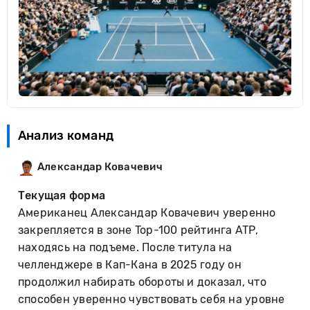
Анализ команд
Александар Ковачевич
Текущая форма
Американец Александар Ковачевич уверенно
закрепляется в зоне Top-100 рейтинга ATP,
находясь на подъеме. После титула на
челленджере в Кап-Кана в 2025 году он
продолжил набирать обороты и доказал, что
способен уверенно чувствовать себя на уровне