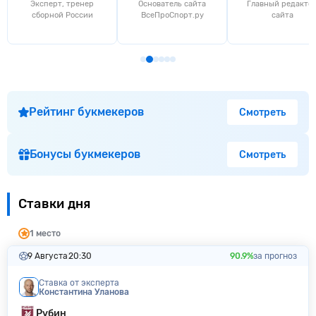
Эксперт, тренер
Основатель сайта
Главный редакто
сборной России
ВсеПроСпорт.ру
сайта
Рейтинг букмекеров
Смотреть
Бонусы букмекеров
Смотреть
Ставки дня
1 место
9 Августа
20:30
90.9%
за прогноз
Ставка от эксперта
Константина Улановa
Рубин