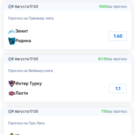
9 Августа
17:00
100%
за прогноз
Прогноз на Премьер-лига
Зенит
1.60
Родина
9 Августа
17:00
87.5%
за прогноз
Прогноз на Вейккауслига
Интер Турку
1.1
Лахти
9 Августа
17:00
75%
за прогноз
Прогноз на Про Лига