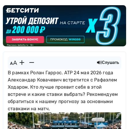
Слушать
В рамках Ролан Гаррос. ATP 24 мая 2026 года
Александар Ковачевич встретится с Рафаэлем
Ходаром. Кто лучше проявит себя в этой
встрече и какие ставки выбрать? Рекомендуем
обратиться к нашему прогнозу за основными
ставками на матч.