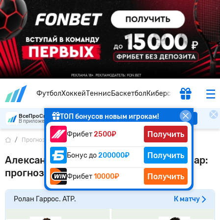
Футбол
Хоккей
Теннис
Баскетбол
Киберспорт
ТОП бонусов новым игрокам!
ВсеПроСпорт
Скачать
В приложении удобнее
Получить
Фрибет
2500₽
Прогнозы
...
Александар Ковачевич - Rafael Jodar
Получить
Бонус до
200000₽
Александар Ковачевич — Рафаэль Ходар:
прогноз на матч Ролан Гаррос. ATP
Получить
Фрибет
10000₽
Ролан Гаррос. ATP.
К матчу