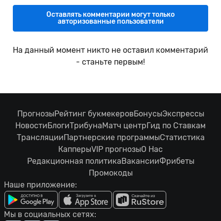
Оставлять комментарии могут только
авторизованные пользователи
На данный момент никто не оставил комментарий
- станьте первым!
Прогнозы
Рейтинг букмекеров
Бонусы
Экспрессы
Новости
Блоги
Трибуна
Матч центр
Гид по Ставкам
Трансляции
Партнерские программы
Статистика
Капперы
VIP прогнозы
О Нас
Редакционная политика
Вакансии
Фрибеты
Промокоды
Наше приложение:
Мы в социальных сетях: