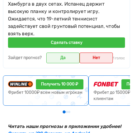
Хамбурга в двух сетах. Испанец держит
высокую планку и контролирует игру.
Ожидается, что 19-летний теннисист
задействует свой грунтовый потенциал, чтобы
взять верх.
Сделать ставку
Зайдет прогноз?
Да
Нет
1 голос
Получить 10 000 ₽
По
Фрибет 10000₽ всем новым игрокам
Фрибет до 15000₽ 
клиентам
Читать наши прогнозы в приложении удобнее!