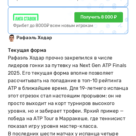
Получить 8 000 ₽
Фрибет до 8000₽ всем новым игрокам
Рафаэль Ходар
Текущая форма
Рафаэль Ходар прочно закрепился в числе
лидеров гонки за путевку на Next Gen ATP Finals
2025. Его текущая форма вполне позволяет
рассчитывать на попадание в топ-10 рейтинга
ATP в ближайшее время. Для 19-летнего испанца
этот отрезок стал настоящим прорывом: он не
просто выходит на корт турниров высокого
уровня, но и забирает трофеи. Яркий пример —
победа на ATP Tour в Марракеше, где теннисист
показал игру уровня мастер-класса.
В последних шести матчах у испанца четыре