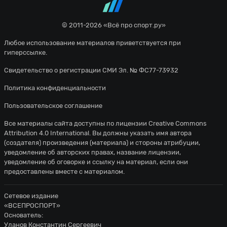
© 2011-2026 «Всё про спорт.ру»
Любое использование материалов приветствуется при
гиперссылке.
Свидетельство о регистрации СМИ Эл. № ФС77-73932
Политика конфиденциальности
Пользовательское соглашение
Все материалы сайта доступны по лицензии
Creative Commons
Attribution 4.0 International
. Вы должны указать имя автора
(создателя) произведения (материала) и стороны атрибуции,
уведомление об авторских правах, название лицензии,
уведомление об оговорке и ссылку на материал, если они
предоставлены вместе с материалом.
Сетевое издание
«ВСЕПРОСПОРТ»
Основатель:
Уланов Константин Сергеевич