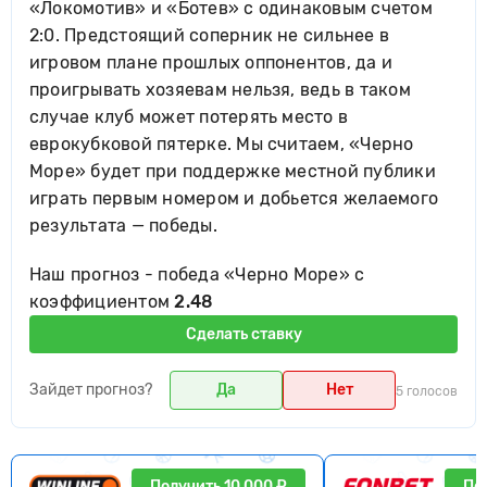
«Локомотив» и «Ботев» с одинаковым счетом
2:0. Предстоящий соперник не сильнее в
игровом плане прошлых оппонентов, да и
проигрывать хозяевам нельзя, ведь в таком
случае клуб может потерять место в
еврокубковой пятерке. Мы считаем, «Черно
Море» будет при поддержке местной публики
играть первым номером и добьется желаемого
результата — победы.
Наш прогноз - победа «Черно Море» с
коэффициентом
2.48
Сделать ставку
Зайдет прогноз?
Да
Нет
5 голосов
Получить 10 000 ₽
По