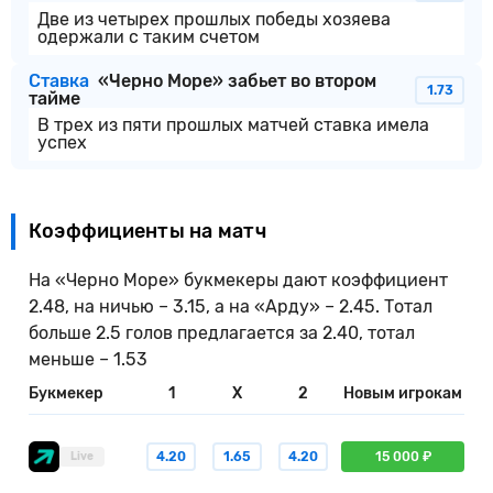
Две из четырех прошлых победы хозяева
одержали с таким счетом
Ставка
«Черно Море» забьет во втором
1.73
тайме
В трех из пяти прошлых матчей ставка имела
успех
Коэффициенты на матч
На «Черно Море» букмекеры дают коэффициент
2.48, на ничью – 3.15, а на «Арду» – 2.45. Тотал
больше 2.5 голов предлагается за 2.40, тотал
меньше – 1.53
Букмекер
1
X
2
Новым игрокам
4.20
1.65
4.20
15 000 ₽
Live