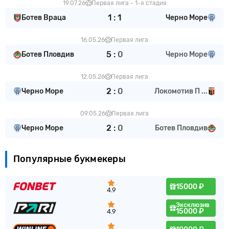
19.07.26
Первая лига - 1-я стадия
1
:
1
Ботев Враца
Черно Море
16.05.26
Первая лига
5
:
0
Ботев Пловдив
Черно Море
12.05.26
Первая лига
2
:
0
Черно Море
Локомотив П ...
09.05.26
Первая лига
2
:
0
Черно Море
Ботев Пловдив
Популярные букмекеры
15000 ₽
4.9
Эксклюзив
15000 ₽
4.9