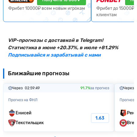
Фрибет 10000₽ всем новым игрокам
Фрибет до 15000₽ 
клиентам
VIP-прогнозы с доставкой в Telegram!
Статистика в июне +20.37%, в июле +81.29%
Подписывайся и зарабатывай с нами
Ближайшие прогнозы
Через
02:59:48
91.7%
за прогноз
Через
Прогноз на ФНЛ
Прогноз 
Енисей
Рен
1.63
Текстильщик
Bren