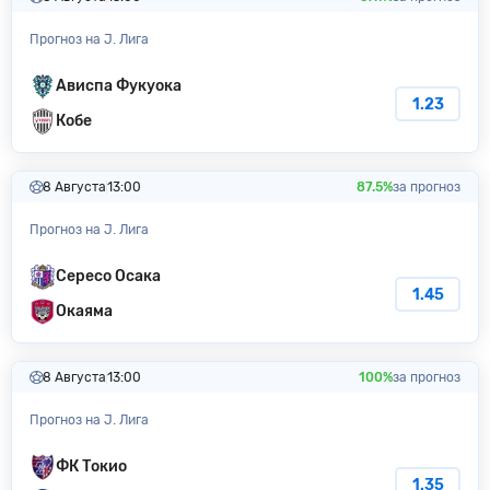
Прогноз на J. Лига
Ависпа Фукуока
1.23
Кобе
8 Августа
13:00
87.5%
за прогноз
Прогноз на J. Лига
Сересо Осака
1.45
Окаяма
8 Августа
13:00
100%
за прогноз
Прогноз на J. Лига
ФК Токио
1.35