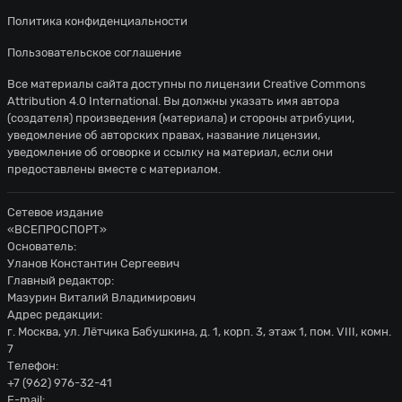
Политика конфиденциальности
Пользовательское соглашение
Все материалы сайта доступны по лицензии
Creative Commons
Attribution 4.0 International
. Вы должны указать имя автора
(создателя) произведения (материала) и стороны атрибуции,
уведомление об авторских правах, название лицензии,
уведомление об оговорке и ссылку на материал, если они
предоставлены вместе с материалом.
Сетевое издание
«ВСЕПРОСПОРТ»
Основатель:
Уланов Константин Сергеевич
Главный редактор:
Мазурин Виталий Владимирович
Адрес редакции:
г. Москва, ул. Лётчика Бабушкина, д. 1, корп. 3, этаж 1, пом. VIII, комн.
7
Телефон:
+7 (962) 976-32-41
E-mail: