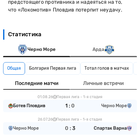
предстоящего противника и надеяться на то,
что «Локомотив» Пловдив потерпит неудачу.
Статистика
Черно Море
Арда
Общая
Болгария Первая лига
Тотал голов в матчах
И
Последние матчи
Личные встречи
01.08.26
Первая лига - 1-я стадия
1
:
0
Ботев Пловдив
Черно Море
26.07.26
Первая лига - 1-я стадия
0
:
3
Черно Море
Спартак Варна