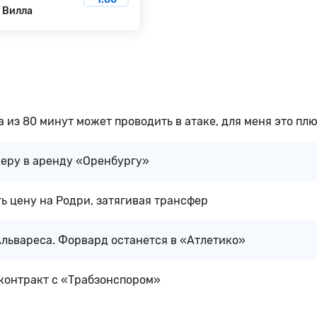
 Вилла
 из 80 минут может проводить в атаке, для меня это пл
еру в аренду «Оренбургу»
ь цену на Родри, затягивая трансфер
Альвареса. Форвард останется в «Атлетико»
контракт с «Трабзонспором»