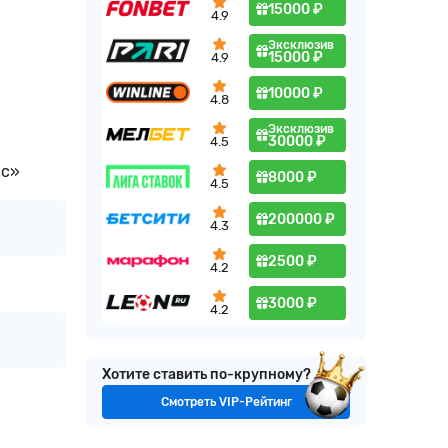
15000 ₽
4.9
Эксклюзив
15000 ₽
4.9
10000 ₽
4.8
Эксклюзив
30000 ₽
4.5
юс»
8000 ₽
4.5
200000 ₽
4.3
2500 ₽
4.2
3000 ₽
4.2
Хотите ставить по-крупному?
Смотреть VIP-Рейтинг