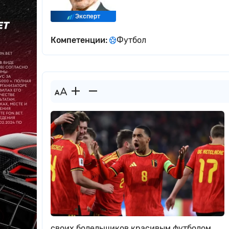
Эксперт
Компетенции:
Футбол
своих болельщиков красивым футболом.