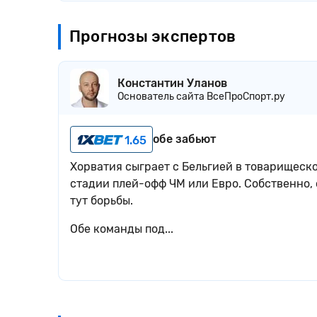
Прогнозы экспертов
Константин Уланов
Основатель сайта ВсеПроСпорт.ру
обе забьют
1.65
Хорватия сыграет с Бельгией в товарищеск
стадии плей-офф ЧМ или Евро. Собственно,
тут борьбы.
Обе команды под...