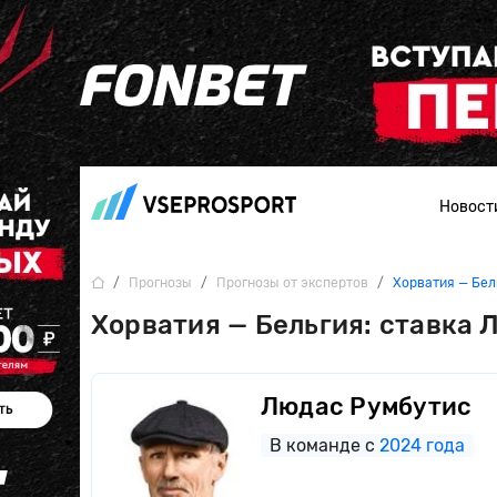
Новост
Прогнозы
Прогнозы от экспертов
Хорватия — Бел
Хорватия — Бельгия: ставка
Людас Румбутис
В команде с
2024 года