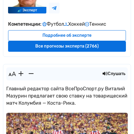
Эксперт
Компетенции:
Футбол
Хоккей
Теннис
Подробнее об эксперте
Все прогнозы эксперта (2766)
Слушать
Главный редактор сайта ВсеПроСпорт.ру Виталий
Мазурин предлагает свою ставку на товарищеский
матч Колумбия — Коста-Рика.