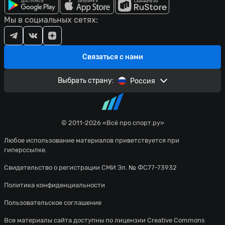
Мы в социальных сетях:
Связаться с нами
Выбрать страну:
Россия
© 2011-2026 «Всё про спорт.ру»
Любое использование материалов приветствуется при
гиперссылке.
Свидетельство о регистрации СМИ Эл. № ФС77-73932
Политика конфиденциальности
Пользовательское соглашение
Все материалы сайта доступны по лицензии
Creative Commons