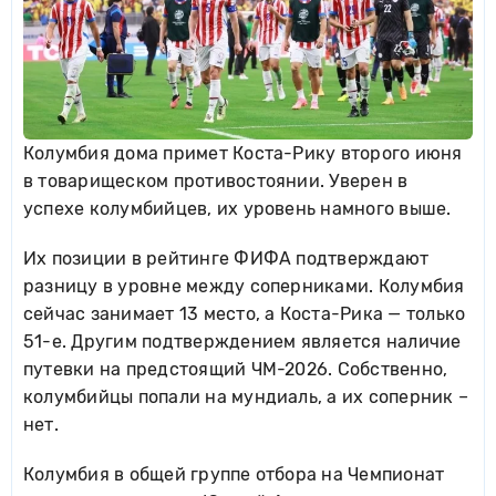
Колумбия дома примет Коста-Рику второго июня
в товарищеском противостоянии. Уверен в
успехе колумбийцев, их уровень намного выше.
Их позиции в рейтинге ФИФА подтверждают
разницу в уровне между соперниками. Колумбия
сейчас занимает 13 место, а Коста-Рика — только
51-е. Другим подтверждением является наличие
путевки на предстоящий ЧМ-2026. Собственно,
колумбийцы попали на мундиаль, а их соперник –
нет.
Колумбия в общей группе отбора на Чемпионат