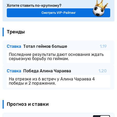
Хотите ставить по-крупному?
Смотреть VIP-Рейтинг
Тренды
Ставка
Тотал геймов больше
1.19
Последние результаты дают основания ждать
серьезную борьбу по геймам.
Ставка
Победа Алина Чараева
1.20
На отрезке из 6 встреч у Алина Чараева 4
победы и 2 поражения.
Прогноз и ставки