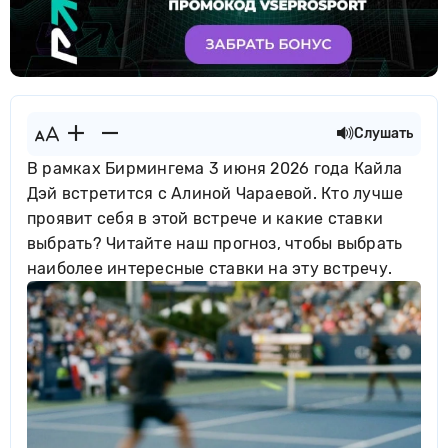
Слушать
В рамках Бирмингема 3 июня 2026 года Кайла
Дэй встретится с Алиной Чараевой. Кто лучше
проявит себя в этой встрече и какие ставки
выбрать? Читайте наш прогноз, чтобы выбрать
наиболее интересные ставки на эту встречу.