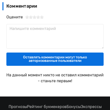
Комментарии
Оцените
Оставлять комментарии могут только
авторизованные пользователи
На данный момент никто не оставил комментарий
- станьте первым!
Прогнозы
Рейтинг букмекеров
Бонусы
Экспрессы