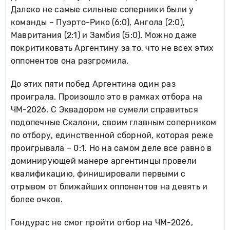
Далеко не самые сильные соперники были у
команды – Пуэрто-Рико (6:0), Ангола (2:0),
Мавритания (2:1) и Замбия (5:0). Можно даже
покритиковать Аргентину за то, что не всех этих
оппонентов она разгромила.
До этих пяти побед Аргентина один раз
проиграла. Произошло это в рамках отбора на
ЧМ-2026. С Эквадором не сумели справиться
подопечные Скалони, своим главным соперником
по отбору, единственной сборной, которая реже
проигрывала – 0:1. Но на самом деле все равно в
доминирующей манере аргентинцы провели
квалификацию, финишировали первыми с
отрывом от ближайших оппонентов на девять и
более очков.
Гондурас не смог пройти отбор на ЧМ-2026,