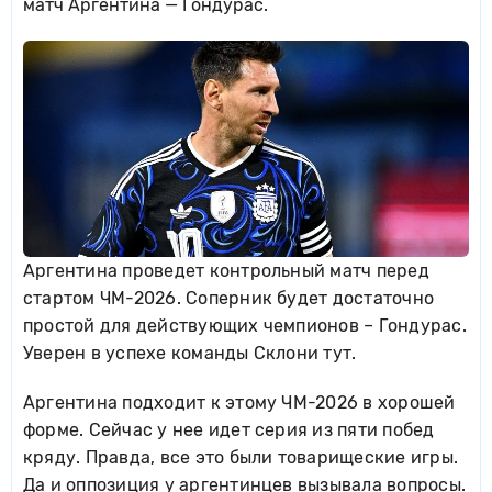
матч Аргентина — Гондурас.
В 2012 году основал проект Vseprosport.ru —
спортивный сайт с аналитикой и прогнозами,
который из личного хобби быстро вырос в одну из
самых посещаемых площадок о ставках на
русском языке. Сегодня Vseprosport — это
независимое СМИ с многомиллионной
аудиторией, с акцентом на честность,
ответственность и экспертность контента.
С 2021 года — постоянный член жюри
международной премии «Рейтинг Букмекеров»,
Аргентина проведет контрольный матч перед
вручаемой лучшим букмекерским брендам СНГ.
стартом ЧМ-2026. Соперник будет достаточно
Также выступает спикером и автором экспертных
простой для действующих чемпионов – Гондурас.
колонок в профильных изданиях, где
Уверен в успехе команды Склони тут.
комментирует новости регулирования,
маркетинговые тренды, аффилиат‑бизнес и
Аргентина подходит к этому ЧМ-2026 в хорошей
индустрию в целом.
форме. Сейчас у нее идет серия из пяти побед
кряду. Правда, все это были товарищеские игры.
Да и оппозиция у аргентинцев вызывала вопросы.