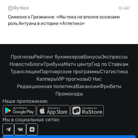
Футбол
10 АВГ
Симеоне о Гризманне: «Мы пока не вполне осознаем
роль Антуана в истории «Атлетико»
Прогнозы
Рейтинг букмекеров
Бонусы
Экспрессы
Новости
Блоги
Трибуна
Матч центр
Гид по Ставкам
Трансляции
Партнерские программы
Статистика
Капперы
VIP прогнозы
О Нас
Редакционная политика
Вакансии
Фрибеты
Промокоды
Наше приложение:
Мы в социальных сетях: