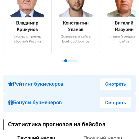
Владимир
Константин
Виталий
Крикунов
Уланов
Мазурин
Эксперт, тренер
Основатель сайта
Главный редакто
сборной России
ВсеПроСпорт.ру
сайта
Рейтинг букмекеров
Смотреть
Бонусы букмекеров
Смотреть
Статистика прогнозов на бейсбол
Текущий месяц
Прошлый месяц