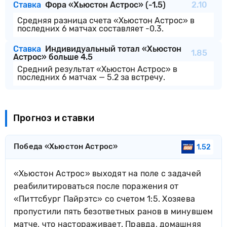
Ставка
Фора «Хьюстон Астрос» (-1.5)
2.10
Средняя разница счета «Хьюстон Астрос» в
последних 6 матчах составляет -0.3.
Ставка
Индивидуальный тотал «Хьюстон
1.85
Астрос» больше 4.5
Средний результат «Хьюстон Астрос» в
последних 6 матчах — 5.2 за встречу.
Прогноз и ставки
Победа «Хьюстон Астрос»
1.52
«Хьюстон Астрос» выходят на поле с задачей
реабилитироваться после поражения от
«Питтсбург Пайрэтс» со счетом 1:5. Хозяева
пропустили пять безответных ранов в минувшем
матче, что настораживает. Правда, домашняя