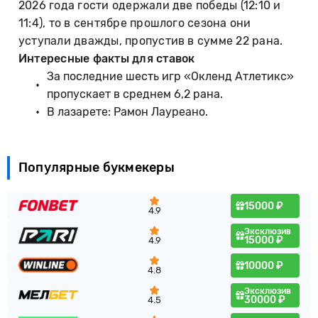
2026 года гости одержали две победы (12:10 и
11:4), то в сентябре прошлого сезона они
уступали дважды, пропустив в сумме 22 рана.
Интересные факты для ставок
За последние шесть игр «Окленд Атлетикс»
пропускает в среднем 6,2 рана.
В лазарете: Рамон Лауреано.
Популярные букмекеры
15000 ₽
4.9
Эксклюзив
15000 ₽
4.9
10000 ₽
4.8
Эксклюзив
30000 ₽
4.5