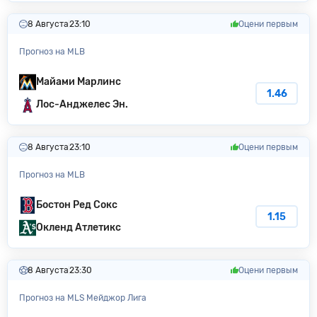
8 Августа
23:10
Оцени первым
Прогноз на MLB
Майами Марлинс
1.46
Лос-Анджелес Эн.
8 Августа
23:10
Оцени первым
Прогноз на MLB
Бостон Ред Сокс
1.15
Окленд Атлетикс
8 Августа
23:30
Оцени первым
Прогноз на MLS Мейджор Лига