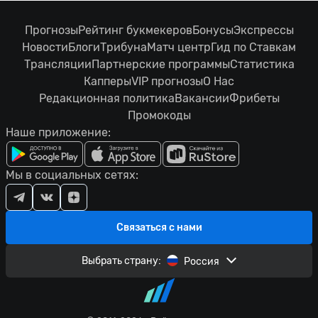
Прогнозы
Рейтинг букмекеров
Бонусы
Экспрессы
Новости
Блоги
Трибуна
Матч центр
Гид по Ставкам
Трансляции
Партнерские программы
Статистика
Капперы
VIP прогнозы
О Нас
Редакционная политика
Вакансии
Фрибеты
Промокоды
Наше приложение:
Мы в социальных сетях:
Связаться с нами
Выбрать страну:
Россия