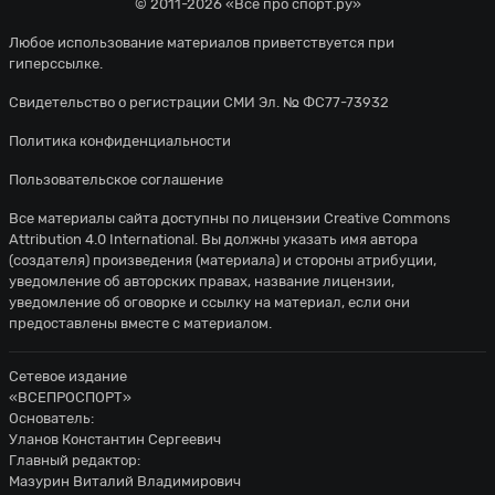
© 2011-2026 «Всё про спорт.ру»
Любое использование материалов приветствуется при
гиперссылке.
Свидетельство о регистрации СМИ Эл. № ФС77-73932
Политика конфиденциальности
Пользовательское соглашение
Все материалы сайта доступны по лицензии
Creative Commons
Attribution 4.0 International
. Вы должны указать имя автора
(создателя) произведения (материала) и стороны атрибуции,
уведомление об авторских правах, название лицензии,
уведомление об оговорке и ссылку на материал, если они
предоставлены вместе с материалом.
Сетевое издание
«ВСЕПРОСПОРТ»
Основатель:
Уланов Константин Сергеевич
Главный редактор:
Мазурин Виталий Владимирович