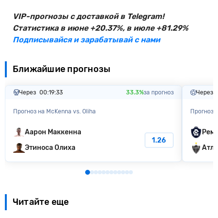
VIP-прогнозы с доставкой в Telegram!
Статистика в июне +20.37%, в июле +81.29%
Подписывайся и зарабатывай с нами
Ближайшие прогнозы
Через
00:19:32
33.3%
за прогноз
Через
Прогноз на McKenna vs. Oliha
Прогноз 
Аарон Маккенна
Рем
1.26
Этиноса Олиха
Атле
Читайте еще