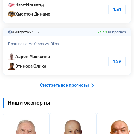
Нью-Ингленд
1.31
Хьюстон Динамо
8 Августа
23:55
33.3%
за прогноз
Прогноз на McKenna vs. Oliha
Аарон Маккенна
1.26
Этиноса Олиха
Смотреть все прогнозы
Наши эксперты