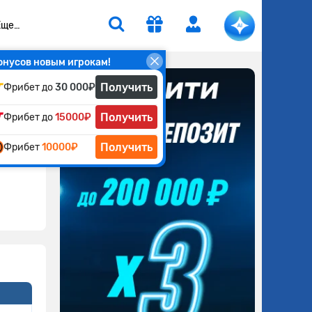
Еще…
онусов новым игрокам!
Получить
Фрибет до
30 000₽
Получить
Фрибет до
15000₽
Получить
Фрибет
10000₽