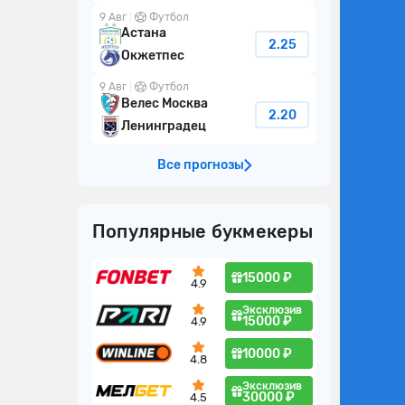
9 Авг
Футбол
Астана
2.25
Окжетпес
9 Авг
Футбол
Велес Москва
2.20
Ленинградец
Все прогнозы
Популярные букмекеры
15000 ₽
4.9
Эксклюзив
15000 ₽
4.9
10000 ₽
4.8
Эксклюзив
30000 ₽
4.5