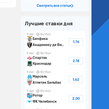
Смотреть все статьи
Лучшие ставки дня
9 Авг
Футбол
Бенфика
1.76
Академику де Ви..
9 Авг
Футбол
Спартак
2.14
Краснодар
9 Авг
Футбол
Марсель
1.62
Атлетик Бильбао
9 Авг
Футбол
Ротор
2.00
ФK Челябинск