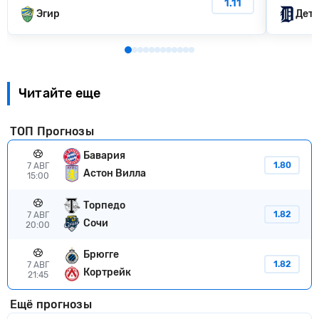
1.11
Эгир
Детр
Читайте еще
ТОП Прогнозы
Бавария
1.80
7 АВГ
Астон Вилла
15:00
Торпедо
1.82
7 АВГ
Сочи
20:00
Брюгге
1.82
7 АВГ
Кортрейк
21:45
Ещё прогнозы