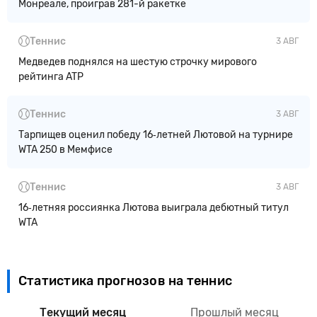
Монреале, проиграв 281-й ракетке
Теннис
3 АВГ
Медведев поднялся на шестую строчку мирового
рейтинга ATP
Теннис
3 АВГ
Тарпищев оценил победу 16‑летней Лютовой на турнире
WTA 250 в Мемфисе
Теннис
3 АВГ
16‑летняя россиянка Лютова выиграла дебютный титул
WTA
Статистика прогнозов на теннис
Текущий месяц
Прошлый месяц