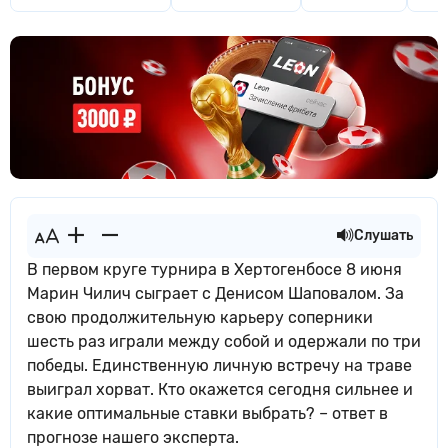
Слушать
В первом круге турнира в Хертогенбосе 8 июня
Марин Чилич сыграет с Денисом Шаповалом. За
свою продолжительную карьеру соперники
шесть раз играли между собой и одержали по три
победы. Единственную личную встречу на траве
выиграл хорват. Кто окажется сегодня сильнее и
какие оптимальные ставки выбрать? – ответ в
прогнозе нашего эксперта.