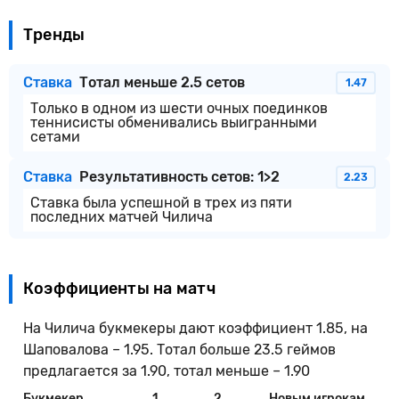
Тренды
Ставка
Тотал меньше 2.5 сетов
1.47
Только в одном из шести очных поединков
теннисисты обменивались выигранными
сетами
Ставка
Результативность сетов: 1>2
2.23
Ставка была успешной в трех из пяти
последних матчей Чилича
Коэффициенты на матч
На Чилича букмекеры дают коэффициент 1.85, на
Шаповалова – 1.95. Тотал больше 23.5 геймов
предлагается за 1.90, тотал меньше – 1.90
Букмекер
1
2
Новым игрокам