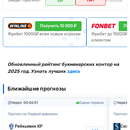
Зайдет прогноз?
Да
Нет
9 голосов
Получить 10 000 ₽
По
Фрибет 10000₽ всем новым игрокам
Фрибет до 15000₽ 
клиентам
Обновленный рейтинг букмекерских контор на
2025 год. Узнать лучших
здесь
Ближайшие прогнозы
Через
00:06:50
Оцени первым
Через
Прогноз на Первый дивизион
Прогноз 
Рейкьявик КР
Сиэт