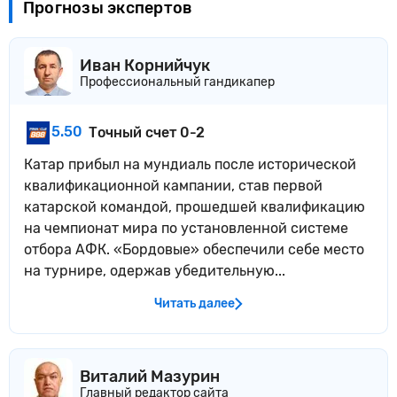
Прогнозы экспертов
Иван Корнийчук
Профессиональный гандикапер
5.50
Точный счет 0-2
Катар прибыл на мундиаль после исторической
квалификационной кампании, став первой
катарской командой, прошедшей квалификацию
на чемпионат мира по установленной системе
отбора АФК. «Бордовые» обеспечили себе место
на турнире, одержав убедительную...
Читать далее
Виталий Мазурин
Главный редактор сайта