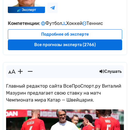
Эксперт
Компетенции:
Футбол
Хоккей
Теннис
Подробнее об эксперте
Все прогнозы эксперта (2766)
Слушать
Главный редактор сайта ВсеПроСпорт.ру Виталий
Мазурин предлагает свою ставку на матч
Чемпионата мира Катар — Швейцария.