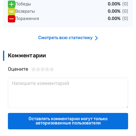
Победы
0.00%
(0)
Возвраты
0.00%
(0)
Поражения
0.00%
(0)
Смотреть всю статистику
Комментарии
Оцените
Оставлять комментарии могут только
авторизованные пользователи