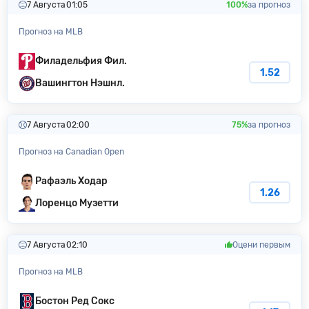
7 Августа
01:05
100%
за прогноз
Прогноз на MLB
Филадельфия Фил.
1.52
Вашингтон Нэшнл.
7 Августа
02:00
75%
за прогноз
Прогноз на Canadian Open
Рафаэль Ходар
1.26
Лоренцо Музетти
7 Августа
02:10
Оцени первым
Прогноз на MLB
Бостон Ред Сокс