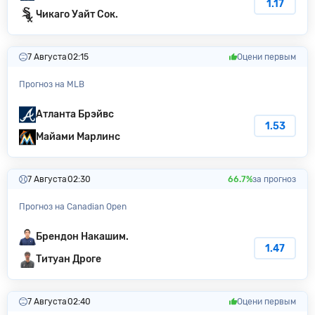
1.17
Чикаго Уайт Сок.
7 Августа
02:15
Оцени первым
Прогноз на MLB
Атланта Брэйвс
1.53
Майами Марлинс
7 Августа
02:30
66.7%
за прогноз
Прогноз на Canadian Open
Брендон Накашим.
1.47
Титуан Дроге
7 Августа
02:40
Оцени первым