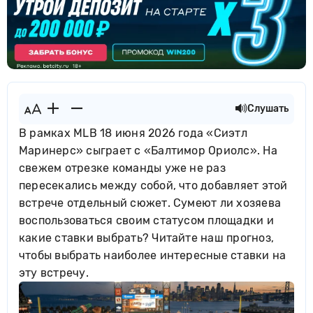
Слушать
В рамках MLB 18 июня 2026 года «Сиэтл
Маринерс» сыграет с «Балтимор Ориолс». На
свежем отрезке команды уже не раз
пересекались между собой, что добавляет этой
встрече отдельный сюжет. Сумеют ли хозяева
воспользоваться своим статусом площадки и
какие ставки выбрать? Читайте наш прогноз,
чтобы выбрать наиболее интересные ставки на
эту встречу.