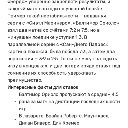
«Бёрдс» уверенно закреплять результаты, и
каждый матч проходит в упорной борьбе.
Пример такой нестабильности — недавняя
серия с «Сиэтл Маринерс». «Балтимор Ориолс»
взял два матча со счётами 7:2 и 7:5, но в
минувшем поединке уступил 1:3. В
параллельной серии с «Сан-Диего Падрес»
картина похожая: была победа 7:3, а затем два
поражения — 3:9 и 2:5. Гости не могут наладить
игру в концовках, и две потери кряду ставят под
сомнение их способность удерживать
преимущество.
Интересные факты для ставок
Балтимор Ориолс пропускают в среднем 4,5
рана за матч на дистанции последних шести
игр.
В лазарете: Брайан Робертс, Маунткасл,
Дилан Биверс, Дин Кремер.