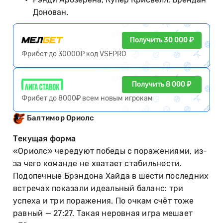
Донован.
Получить 30 000 ₽
Фрибет до 30000₽ код VSEPRO
Получить 8 000 ₽
Фрибет до 8000₽ всем новым игрокам
Балтимор Ориолс
Текущая форма
«Ориолс» чередуют победы с поражениями, из-
за чего команде не хватает стабильности.
Подопечные Брэндона Хайда в шести последних
встречах показали идеальный баланс: три
успеха и три поражения. По очкам счёт тоже
равный — 27:27. Такая неровная игра мешает