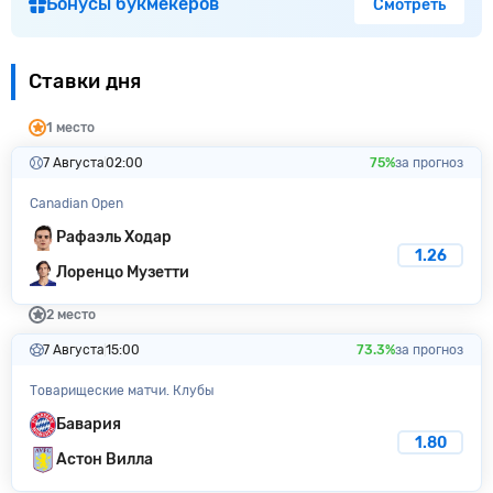
Бонусы букмекеров
Смотреть
Ставки дня
1 место
7 Августа
02:00
75%
за прогноз
Canadian Open
Рафаэль Ходар
1.26
Лоренцо Музетти
2 место
7 Августа
15:00
73.3%
за прогноз
Товарищеские матчи. Клубы
Бавария
1.80
Астон Вилла