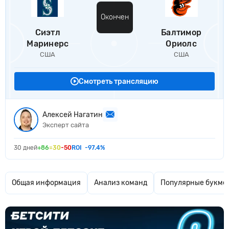
Окончен
Сиэтл
Балтимор
Маринерс
Ориолс
США
США
Смотреть трансляцию
Алексей Нагатин
Эксперт сайта
30 дней
+86
=30
-50
ROI
-97.4%
Общая информация
Анализ команд
Популярные букме