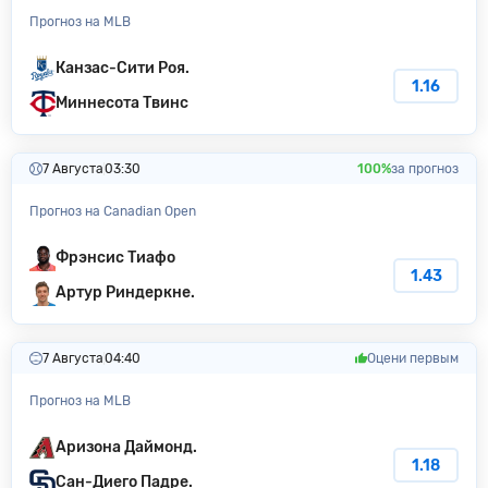
Прогноз на MLB
Канзас-Сити Poя.
1.16
Миннесота Твинс
7 Августа
03:30
100%
за прогноз
Прогноз на Canadian Open
Фрэнсис Тиафо
1.43
Артур Риндеркне.
7 Августа
04:40
Оцени первым
Прогноз на MLB
Аризона Даймонд.
1.18
Сан-Диего Падре.