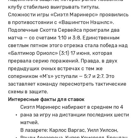
клубу стабильно выигрывать титулы.
Сложности игры «Сиэтл Маринерс» проявились
в противостоянии с «Вашингтон Нэшнлс».
Подопечные Скотта Сервейса проиграли два
матча — со счетами 1:10 и 3:8. Единственным
светлым пятном этого отрезка стала победа над
«Балтимор Ориолс» (3:1) 17 июня, которая
прервала серию поражений. Правда, в двух
предыдущих очных встречах с тем же
соперником «М’s» уступали — 5:7 и 2:7. Это
заставляет команду пересмотреть тактические
схемы в защите.
Интересные факты для ставок
Сиэтл Маринерс набирают в среднем по 4
рана за игру на дистанции последних шести
матчей.
В лазарете: Карлос Варгас, Уилл Уилсон,
Рэнди Арозерена, Купер Крисвелл, Брендан