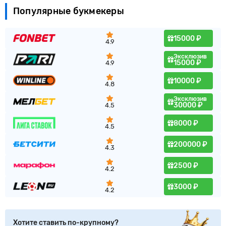
Популярные букмекеры
15000 ₽
4.9
Эксклюзив
15000 ₽
4.9
10000 ₽
4.8
Эксклюзив
30000 ₽
4.5
8000 ₽
4.5
200000 ₽
4.3
2500 ₽
4.2
3000 ₽
4.2
Хотите ставить по-крупному?