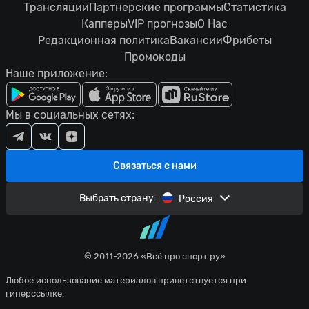
Трансляции
Партнерские программы
Статистика
Капперы
VIP прогнозы
О Нас
Редакционная политика
Вакансии
Фрибеты
Промокоды
Наше приложение:
Мы в социальных сетях:
Связаться с нами
Выбрать страну:
Россия
© 2011-2026 «Всё про спорт.ру»
Любое использование материалов приветствуется при
гиперссылке.