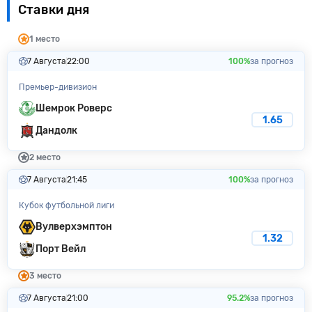
Ставки дня
1 место
7 Августа
22:00
100%
за прогноз
Премьер-дивизион
Шемрок Роверс
1.65
Дандолк
2 место
7 Августа
21:45
100%
за прогноз
Кубок футбольной лиги
Вулверхэмптон
1.32
Порт Вейл
3 место
7 Августа
21:00
95.2%
за прогноз