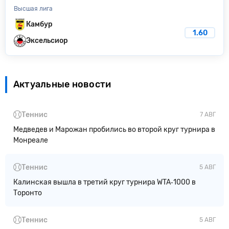
Высшая лига
Камбур
1.60
Эксельсиор
Актуальные новости
Теннис
7 АВГ
Медведев и Марожан пробились во второй круг турнира в
Монреале
Теннис
5 АВГ
Калинская вышла в третий круг турнира WTA‑1000 в
Торонто
Теннис
5 АВГ