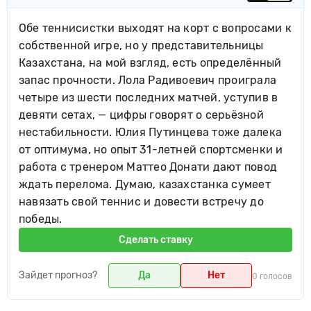
Обе теннисистки выходят на корт с вопросами к
собственной игре, но у представительницы
Казахстана, на мой взгляд, есть определённый
запас прочности. Лола Радивоевич проиграла
четыре из шести последних матчей, уступив в
девяти сетах, — цифры говорят о серьёзной
нестабильности. Юлия Путинцева тоже далека
от оптимума, но опыт 31-летней спортсменки и
работа с тренером Маттео Донати дают повод
ждать перелома. Думаю, казахстанка сумеет
навязать свой теннис и довести встречу до
победы.
Сделать ставку
Зайдет прогноз?
Да
Нет
0 голосов