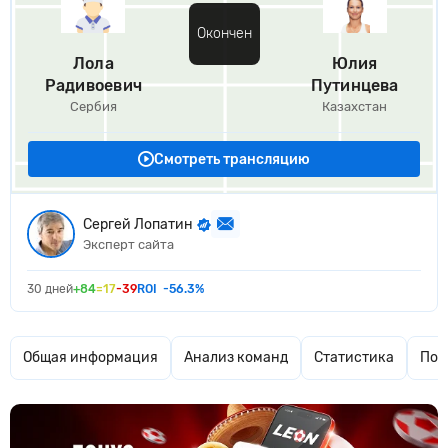
Окончен
Лола
Юлия
Радивоевич
Путинцева
Сербия
Казахстан
Смотреть трансляцию
Сергей Лопатин
Эксперт сайта
30 дней
+84
=17
-39
ROI
-56.3%
Общая информация
Анализ команд
Статистика
Поп