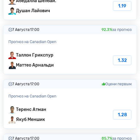
Абедалла Шелбай.
1.19
Душан Лайович
7 Августа
17:00
92.3%
за прогноз
Прогноз на Canadian Open
Таллон Грикспур
1.32
Маттео Арнальди
7 Августа
17:00
Оцени первым
Прогноз на Canadian Open
Теренс Атман
1.28
Якуб Меншик
7 Августа
17:00
85.7%
за прогноз