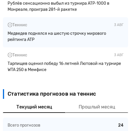
Рублёв сенсационно выбыл из турнира ATP‑1000 в
Монреале, проиграв 281-й ракетке
Теннис
3 АВГ
Медведев поднялся на шестую строчку мирового
рейтинга ATP
Теннис
3 АВГ
Тарпищев оценил победу 16‑летней Лютовой на турнире
WTA 250 в Мемфисе
Статистика прогнозов на теннис
Текущий месяц
Прошлый месяц
Всего прогнозов
24