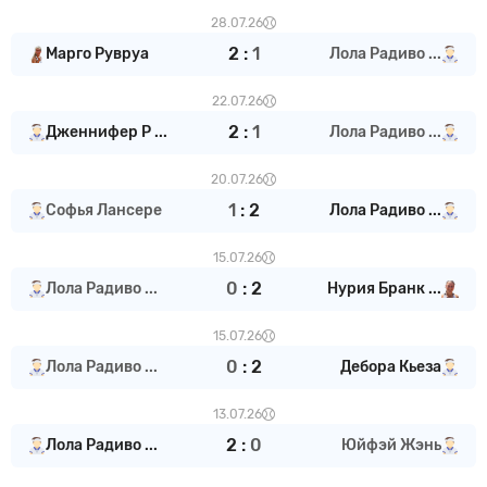
28.07.26
2
:
1
Марго Рувруа
Лола Радиво ...
22.07.26
2
:
1
Дженнифер Р ...
Лола Радиво ...
20.07.26
1
:
2
Софья Лансере
Лола Радиво ...
15.07.26
0
:
2
Лола Радиво ...
Нурия Бранк ...
15.07.26
0
:
2
Лола Радиво ...
Дебора Кьеза
13.07.26
2
:
0
Лола Радиво ...
Юйфэй Жэнь