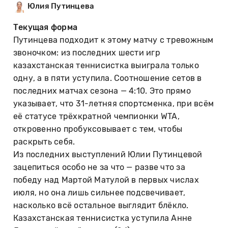
Юлия Путинцева
Текущая форма
Путинцева подходит к этому матчу с тревожным
звоночком: из последних шести игр
казахстанская теннисистка выиграла только
одну, а в пяти уступила. Соотношение сетов в
последних матчах сезона — 4:10. Это прямо
указывает, что 31-летняя спортсменка, при всём
её статусе трёхкратной чемпионки WTA,
откровенно пробуксовывает с тем, чтобы
раскрыть себя.
Из последних выступлений Юлии Путинцевой
зацепиться особо не за что — разве что за
победу над Мартой Матулой в первых числах
июля, но она лишь сильнее подсвечивает,
насколько всё остальное выглядит блёкло.
Казахстанская теннисистка уступила Анне