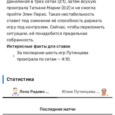
Данилиной в трёх сетах (2:1), затем всухую
проиграла Татьяне Марии (0:2) и не смогла
пройти Элен Перес. Такая нестабильность
ставит под сомнение её способность держать
игру под контролем. Сейчас, чтобы переломить
ситуацию, ей понадобится предельная
собранность.
Интересные факты для ставок
За последние шесть игр Путинцева
проиграла по сетам — 4:10.
Статистика
Лола Радиво ...
Юлия Путинцева ...
Последние матчи