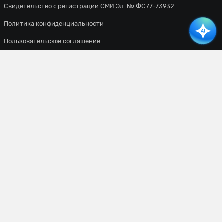
Свидетельство о регистрации СМИ Эл. № ФС77-73932
Политика конфиденциальности
Пользовательское соглашение
Все материалы сайта доступны по лицензии
Creative Commons
Attribution 4.0 International
. Вы должны указать имя автора
(создателя) произведения (материала) и стороны атрибуции,
уведомление об авторских правах, название лицензии,
уведомление об оговорке и ссылку на материал, если они
предоставлены вместе с материалом.
Сетевое издание
«ВСЕПРОСПОРТ»
Основатель:
Уланов Константин Сергеевич
Главный редактор:
Мазурин Виталий Владимирович
Адрес редакции:
г. Москва, ул. Лётчика Бабушкина, д. 1, корп. 3, этаж 1, пом. VIII, комн.
7
Телефон: