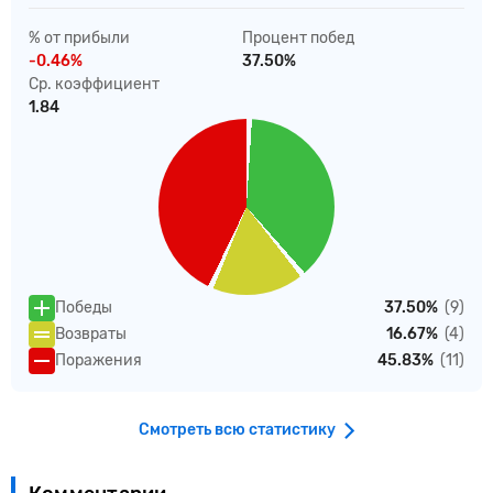
% от прибыли
Процент побед
-0.46%
37.50%
Ср. коэффициент
1.84
Победы
37.50%
(9)
Возвраты
16.67%
(4)
Поражения
45.83%
(11)
Смотреть всю статистику