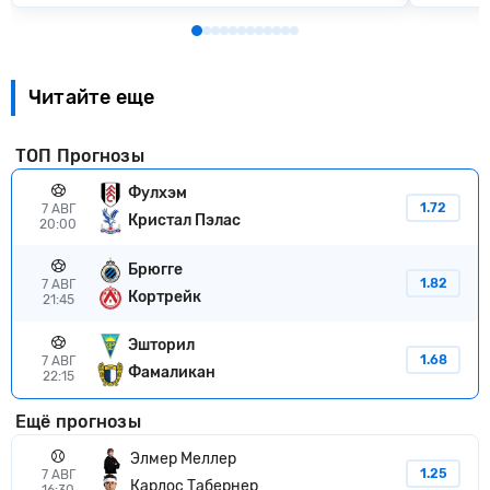
Читайте еще
ТОП Прогнозы
Фулхэм
1.72
7 АВГ
Кристал Пэлас
20:00
Брюгге
1.82
7 АВГ
Кортрейк
21:45
Эшторил
1.68
7 АВГ
Фамаликан
22:15
Ещё прогнозы
Элмер Меллер
1.25
7 АВГ
Карлос Табернер
16:30