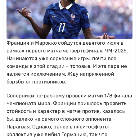
Франция и Марокко сойдутся девятого июля в
рамках первого матча четвертьфинала ЧМ-2026.
Начинаются уже серьезные игры, почти все
команды в этой стадии – топовые. И эта пара не
является исключением. Жду напряженной
борьбы от противников.
Соперники по-разному провели матчи 1/8 финала
Чемпионата мира. Франции пришлось проявить
стойкость и характер в матче против, казалось
бы, далеко не самого сложного оппонента –
Парагвая. Однако, ранее в плей-офф этот
коллектив уже выбил Германию, так что