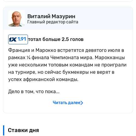
Виталий Мазурин
Главный редактор сайта
1.91
тотал больше 2.5 голов
Франция и Марокко встретятся девятого июля в
рамках ¼ финала Чемпионата мира. Марокканцы
уже нескольким топовым командам не проиграли
на турнире, но сейчас букмекеры не верят в
успех африканской команды.
Дело в том, что пока...
Читать далее
Ставки дня