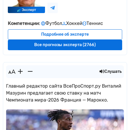
Эксперт
Компетенции:
Футбол
Хоккей
Теннис
Подробнее об эксперте
Все прогнозы эксперта (2766)
Слушать
Главный редактор сайта ВсеПроСпорт.ру Виталий
Мазурин предлагает свою ставку на матч
Чемпионата мира-2026 Франция — Марокко.