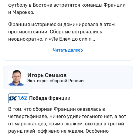
футболу в Бостоне встретятся команды Франции
и Марокко.
Франция исторически доминировала в этом
противостоянии. Сборные встречались
неоднократно, и «Ле Блё» до сих п...
Читать далее
Игорь Семшов
Экс-игрок сборной России
1.62
Победа Франции
В том, что сборная Франции оказалась в
четвертьфинале, ничего удивительного нет, а вот
от марокканцев, прямо скажем, выхода в третий
раунд плей-офф явно не ждали. Особенно