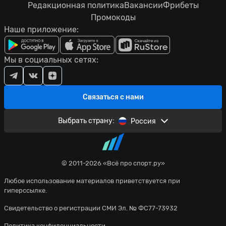
Редакционная политика
Вакансии
Фрибеты
Промокоды
Наше приложение:
Мы в социальных сетях:
Связаться с нами
Выбрать страну:
Россия
© 2011-2026 «Всё про спорт.ру»
Любое использование материалов приветствуется при
гиперссылке.
Свидетельство о регистрации СМИ Эл. № ФС77-73932
Политика конфиденциальности