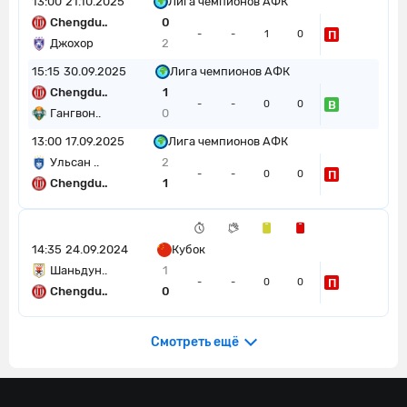
13:00
21.10.2025
Лига чемпионов АФК
Chengdu..
0
П
-
-
1
0
Джохор
2
15:15
30.09.2025
Лига чемпионов АФК
Chengdu..
1
В
-
-
0
0
Гангвон..
0
13:00
17.09.2025
Лига чемпионов АФК
Ульсан ..
2
П
-
-
0
0
Chengdu..
1
14:35
24.09.2024
Кубок
Шаньдун..
1
П
-
-
0
0
Chengdu..
0
Смотреть ещё