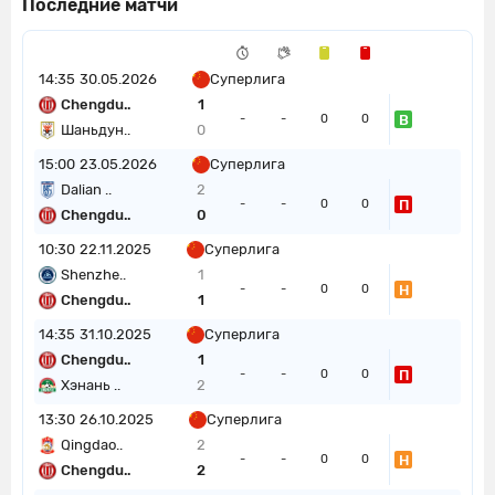
Последние матчи
14:35
30.05.2026
Суперлига
Chengdu..
1
В
-
-
0
0
Шаньдун..
0
15:00
23.05.2026
Суперлига
Dalian ..
2
П
-
-
0
0
Chengdu..
0
10:30
22.11.2025
Суперлига
Shenzhe..
1
Н
-
-
0
0
Chengdu..
1
14:35
31.10.2025
Суперлига
Chengdu..
1
П
-
-
0
0
Хэнань ..
2
13:30
26.10.2025
Суперлига
Qingdao..
2
Н
-
-
0
0
Chengdu..
2