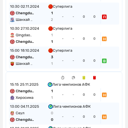
10:30
02.11.2024
Суперлига
Chengdu..
1
П
-
-
0
0
Шанхай ..
2
10:30
27.10.2024
Суперлига
Qingdao..
1
Н
-
-
0
0
Chengdu..
1
15:00
18.10.2024
Суперлига
Chengdu..
3
В
-
-
0
0
Шанхай ..
1
15:15
25.11.2025
Лига чемпионов АФК
Chengdu..
1
Н
-
-
0
0
Хиросима
1
13:00
04.11.2025
Лига чемпионов АФК
Сеул
0
Н
-
-
0
0
Chengdu..
0