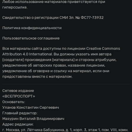
Любое использование материалов приветствуется при
гиперссылке.
Свидетельство о регистрации СМИ Эл. № ФС77-73932
Политика конфиденциальности
Пользовательское соглашение
Все материалы сайта доступны по лицензии
Creative Commons
Attribution 4.0 International
. Вы должны указать имя автора
(создателя) произведения (материала) и стороны атрибуции,
уведомление об авторских правах, название лицензии,
уведомление об оговорке и ссылку на материал, если они
предоставлены вместе с материалом.
Сетевое издание
«ВСЕПРОСПОРТ»
Основатель:
Уланов Константин Сергеевич
Главный редактор:
Мазурин Виталий Владимирович
Адрес редакции:
г. Москва, ул. Лётчика Бабушкина, д. 1, корп. 3, этаж 1, пом. VIII, комн.