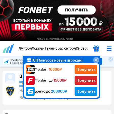
Футбол
Хоккей
Теннис
Баскетбол
Киберспорт
ТОП бонусов новым игрокам!
ВсеПроСпорт
Скачать
В приложении удобнее
Получить
Фрибет
10000₽
Эрик Боденсер
Получить
Фрибет до
15000₽
Аргентина
Нападающий:
Бока Хуниорс
Получить
Бонус до
200000₽
Возраст:
26 (08.03.2000)