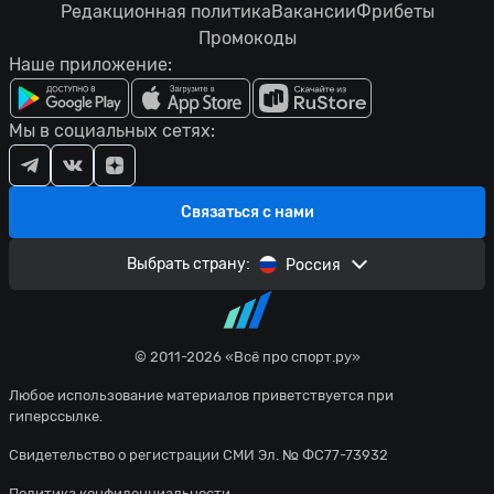
Редакционная политика
Вакансии
Фрибеты
Промокоды
Наше приложение:
Мы в социальных сетях:
Связаться с нами
Выбрать страну:
Россия
© 2011-2026 «Всё про спорт.ру»
Любое использование материалов приветствуется при
гиперссылке.
Свидетельство о регистрации СМИ Эл. № ФС77-73932
Политика конфиденциальности