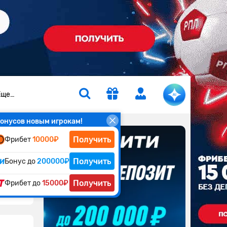
Еще…
онусов новым игрокам!
Получить
Фрибет
10000₽
Получить
Бонус до
200000₽
Получить
Фрибет до
15000₽