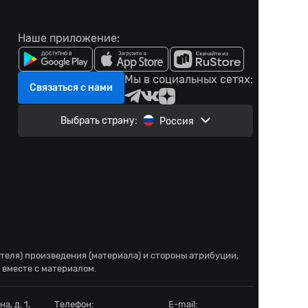
Наше приложение:
Мы в социальных сетях:
Связаться с нами
Выбрать страну:
Россия
ателя) произведения (материала) и стороны атрибуции,
 вместе с материалом.
а, д. 1,
Телефон:
E-mail: