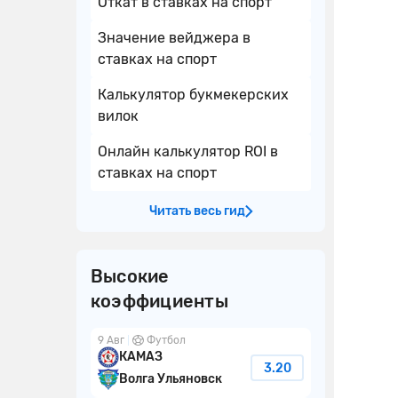
Откат в ставках на спорт
Значение вейджера в
ставках на спорт
Калькулятор букмекерских
вилок
Онлайн калькулятор ROI в
ставках на спорт
Читать весь гид
Высокие
коэффициенты
9 Авг
Футбол
КАМАЗ
3.20
Волга Ульяновск