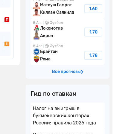
Матеуш Гамрот
1.60
Киллан Салкилд
П
8 Авг
Футбол
Локомотив
1.70
Акрон
Н
8 Авг
Футбол
Брайтон
1.78
Рома
Все прогнозы
Гид по ставкам
Налог на выигрыш в
букмекерских конторах
России: правила 2026 года