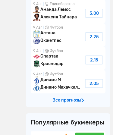
9 Авг
Единоборства
Аманда Лемос
3.00
Алексия Тайнара
9 Авг
Футбол
Астана
2.25
Окжетпес
9 Авг
Футбол
Спартак
2.15
Краснодар
9 Авг
Футбол
Динамо М
2.05
Динамо Махачкал..
Все прогнозы
Популярные букмекеры