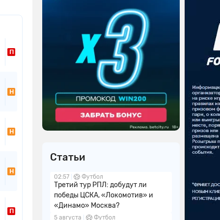
П
Н
Н
Статьи
Н
02:57
Футбол
Третий тур РПЛ: добудут ли
победы ЦСКА, «Локомотив» и
«Динамо» Москва?
П
5 августа
Футбол