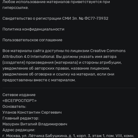
Любое использование материалов приветствуется при
гиперссылке.
Свидетельство о регистрации СМИ Эл. № ФС77-73932
Политика конфиденциальности
Пользовательское соглашение
Все материалы сайта доступны по лицензии
Creative Commons
Attribution 4.0 International
. Вы должны указать имя автора
(создателя) произведения (материала) и стороны атрибуции,
уведомление об авторских правах, название лицензии,
уведомление об оговорке и ссылку на материал, если они
предоставлены вместе с материалом.
Сетевое издание
«ВСЕПРОСПОРТ»
Основатель:
Уланов Константин Сергеевич
Главный редактор:
Мазурин Виталий Владимирович
Адрес редакции:
г. Москва, ул. Лётчика Бабушкина, д. 1, корп. 3, этаж 1, пом. VIII, комн.