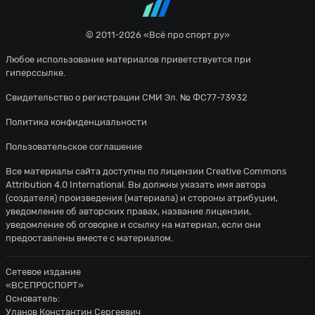
© 2011-2026 «Всё про спорт.ру»
Любое использование материалов приветствуется при
гиперссылке.
Свидетельство о регистрации СМИ Эл. № ФС77-73932
Политика конфиденциальности
Пользовательское соглашение
Все материалы сайта доступны по лицензии
Creative Commons
Attribution 4.0 International
. Вы должны указать имя автора
(создателя) произведения (материала) и стороны атрибуции,
уведомление об авторских правах, название лицензии,
уведомление об оговорке и ссылку на материал, если они
предоставлены вместе с материалом.
Сетевое издание
«ВСЕПРОСПОРТ»
Основатель:
Уланов Константин Сергеевич