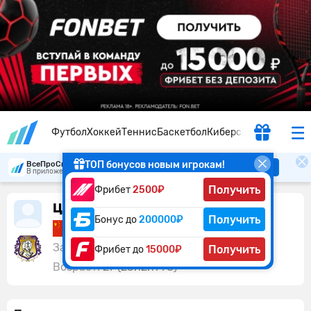
Футбол
Хоккей
Теннис
Баскетбол
Киберспорт
ТОП бонусов новым игрокам!
ВсеПроСпорт
Скачать
В приложении удобнее
Получить
Фрибет
2500₽
Цзинь Ху
Получить
Бонус до
200000₽
Китай
Защитник:
Хэйлуцзян Лава
Получить
Фрибет до
15000₽
Возраст:
27 (23.12.1998)