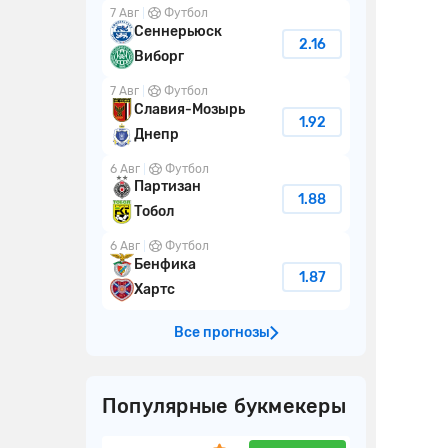
7 Авг
Футбол
Сеннерьюск
2.16
Виборг
7 Авг
Футбол
Славия-Мозырь
1.92
Днепр
6 Авг
Футбол
Партизан
1.88
Тобол
6 Авг
Футбол
Бенфика
1.87
Хартс
Все прогнозы
Популярные букмекеры