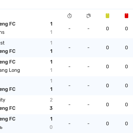
eng FC
1
-
-
0
0
ns
1
st
1
-
-
0
0
eng FC
1
eng FC
1
-
-
0
0
iang Long
1
1
-
-
0
0
eng FC
1
ity
2
-
-
0
0
eng FC
3
eng FC
1
-
-
0
0
ь
0