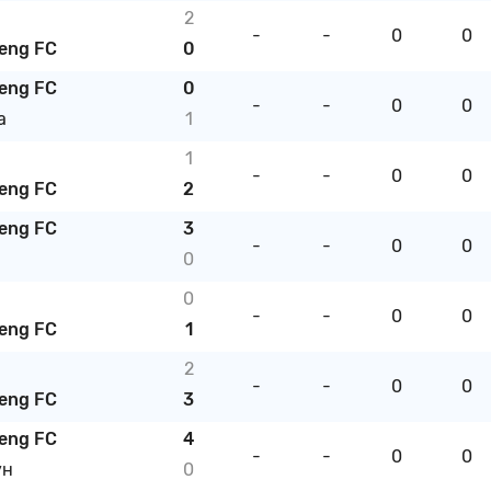
2
-
-
0
0
eng FC
0
eng FC
0
-
-
0
0
а
1
1
-
-
0
0
eng FC
2
eng FC
3
-
-
0
0
0
0
-
-
0
0
eng FC
1
2
-
-
0
0
eng FC
3
eng FC
4
-
-
0
0
ун
0