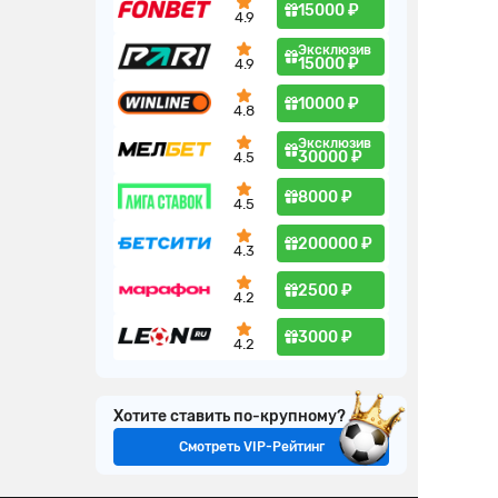
15000 ₽
4.9
Эксклюзив
15000 ₽
4.9
10000 ₽
4.8
Эксклюзив
30000 ₽
4.5
8000 ₽
4.5
200000 ₽
4.3
2500 ₽
4.2
3000 ₽
4.2
Хотите ставить по-крупному?
Смотреть VIP-Рейтинг