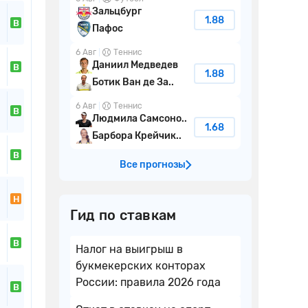
Зальцбург
1.88
В
Пафос
6 Авг
Теннис
Даниил Медведев
В
1.88
Ботик Ван де За..
6 Авг
Теннис
В
Людмила Самсоно..
1.68
Барбора Крейчик..
В
Все прогнозы
Н
Гид по ставкам
В
Налог на выигрыш в
букмекерских конторах
России: правила 2026 года
В