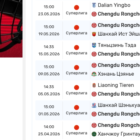
Dalian Yingbo
15:00
Суперлига
Chengdu Rongch
23.05.2026
Chengdu Rongch
15:00
Суперлига
Шанхай Ист Эйш
19.05.2026
Тяньцзинь Тэда
14:35
Суперлига
Chengdu Rongch
15.05.2026
Chengdu Rongch
15:00
Суперлига
Хэнань Цзянье
09.05.2026
Liaoning Tieren
14:35
Суперлига
Chengdu Rongch
05.05.2026
Шанхай Шэньхуа
15:00
Суперлига
Chengdu Rongch
01.05.2026
Chengdu Rongch
14:00
Суперлига
Ханчжоу Гринта
25.04.2026