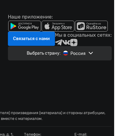
Наше приложение:
Мы в социальных сетях:
Связаться с нами
Выбрать страну:
Россия
ателя) произведения (материала) и стороны атрибуции,
 вместе с материалом.
а, д. 1,
Телефон:
E-mail: