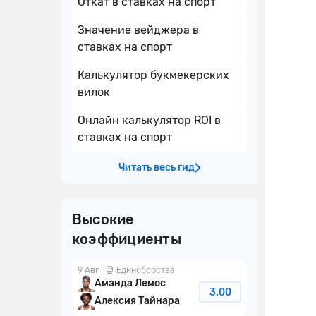
Откат в ставках на спорт
Значение вейджера в
ставках на спорт
Калькулятор букмекерских
вилок
Онлайн калькулятор ROI в
ставках на спорт
Читать весь гид
Высокие
коэффициенты
9 Авг
Единоборства
Аманда Лемос
3.00
Алексия Тайнара