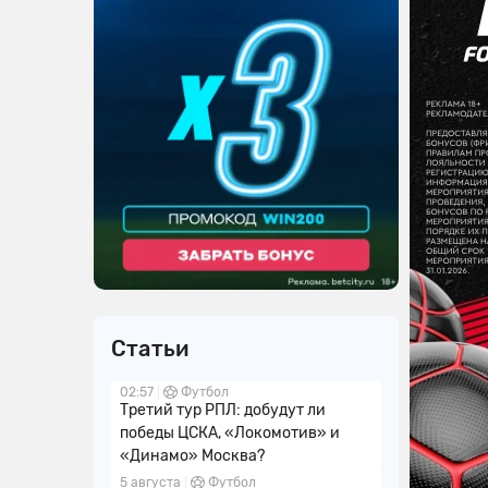
Статьи
02:57
Футбол
Третий тур РПЛ: добудут ли
победы ЦСКА, «Локомотив» и
«Динамо» Москва?
5 августа
Футбол