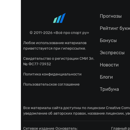
Прогнозы
Рейтинг бук
© 2011-2026 «Всё про спорт.ру»
Бонусы
Любое использование материалов
приветствуется при гиперссылке.
Экспрессы
Свидетельство о регистрации СМИ Эл.
№ ФС77-73932
Новости
Политика конфиденциальности
Блоги
Пользовательское соглашение
Трибуна
Все материалы сайта доступны по лицензии
Creative Comm
уведомление об авторских правах, название лицензии, ув
Сетевое издание
Основатель:
Главный р