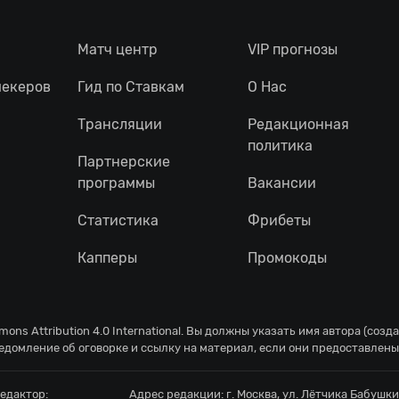
Матч центр
VIP прогнозы
мекеров
Гид по Ставкам
О Нас
Трансляции
Редакционная
политика
Партнерские
программы
Вакансии
Статистика
Фрибеты
Капперы
Промокоды
ons Attribution 4.0 International
. Вы должны указать имя автора (созд
едомление об оговорке и ссылку на материал, если они предоставлены
едактор:
Адрес редакции:
г. Москва, ул. Лётчика Бабушкин