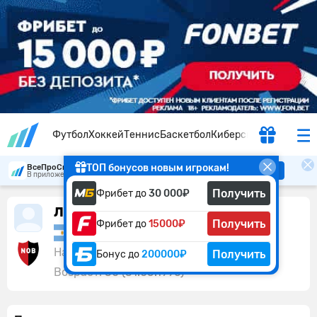
Футбол
Хоккей
Теннис
Баскетбол
Киберспорт
ТОП бонусов новым игрокам!
ВсеПроСпорт
Скачать
В приложении удобнее
Получить
Фрибет до
30 000₽
Лусиано Эррера
Получить
Фрибет до
15000₽
Аргентина
Нападающий:
Ньюэллс Олд Бойз
Получить
Бонус до
200000₽
Возраст:
30 (31.05.1996)