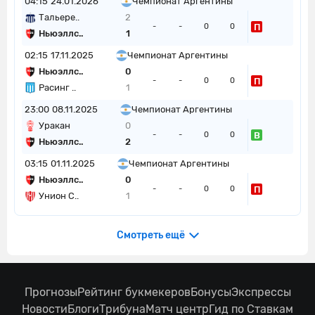
04:15
24.01.2026
Чемпионат Аргентины
Тальере..
2
П
-
-
0
0
Ньюэллс..
1
02:15
17.11.2025
Чемпионат Аргентины
Ньюэллс..
0
П
-
-
0
0
Расинг ..
1
23:00
08.11.2025
Чемпионат Аргентины
Уракан
0
В
-
-
0
0
Ньюэллс..
2
03:15
01.11.2025
Чемпионат Аргентины
Ньюэллс..
0
П
-
-
0
0
Унион С..
1
Смотреть ещё
Прогнозы
Рейтинг букмекеров
Бонусы
Экспрессы
Новости
Блоги
Трибуна
Матч центр
Гид по Ставкам