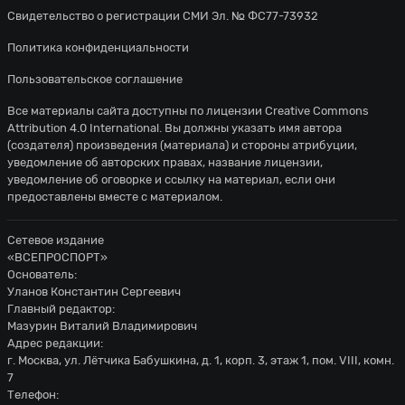
Свидетельство о регистрации СМИ Эл. № ФС77-73932
Политика конфиденциальности
Пользовательское соглашение
Все материалы сайта доступны по лицензии
Creative Commons
Attribution 4.0 International
. Вы должны указать имя автора
(создателя) произведения (материала) и стороны атрибуции,
уведомление об авторских правах, название лицензии,
уведомление об оговорке и ссылку на материал, если они
предоставлены вместе с материалом.
Сетевое издание
«ВСЕПРОСПОРТ»
Основатель:
Уланов Константин Сергеевич
Главный редактор:
Мазурин Виталий Владимирович
Адрес редакции:
г. Москва, ул. Лётчика Бабушкина, д. 1, корп. 3, этаж 1, пом. VIII, комн.
7
Телефон: