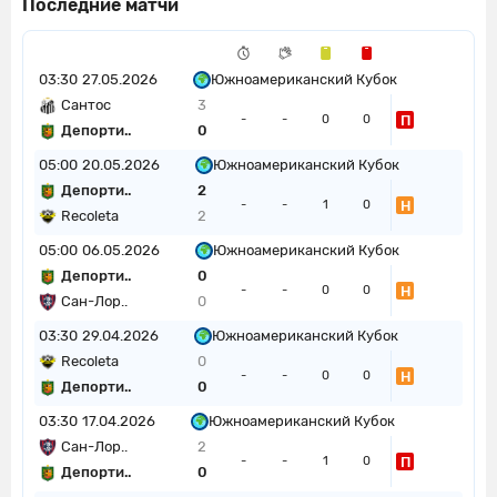
Последние матчи
03:30
27.05.2026
Южноамериканский Кубок
Сантос
3
П
-
-
0
0
Депорти..
0
05:00
20.05.2026
Южноамериканский Кубок
Депорти..
2
Н
-
-
1
0
Recoleta
2
05:00
06.05.2026
Южноамериканский Кубок
Депорти..
0
Н
-
-
0
0
Сан-Лор..
0
03:30
29.04.2026
Южноамериканский Кубок
Recoleta
0
Н
-
-
0
0
Депорти..
0
03:30
17.04.2026
Южноамериканский Кубок
Сан-Лор..
2
П
-
-
1
0
Депорти..
0