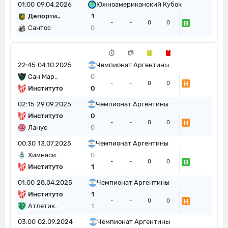
01:00
09.04.2026
Южноамериканский Кубок
Депорти..
1
В
-
-
0
0
Сантос
0
22:45
04.10.2025
Чемпионат Аргентины
Сан Мар..
0
Н
-
-
0
0
Институто
0
02:15
29.09.2025
Чемпионат Аргентины
Институто
0
Н
-
-
0
0
Ланус
0
00:30
13.07.2025
Чемпионат Аргентины
Химнаси..
0
В
-
-
0
0
Институто
1
01:00
28.04.2025
Чемпионат Аргентины
Институто
1
Н
-
-
0
0
Атлетик..
1
03:00
02.09.2024
Чемпионат Аргентины