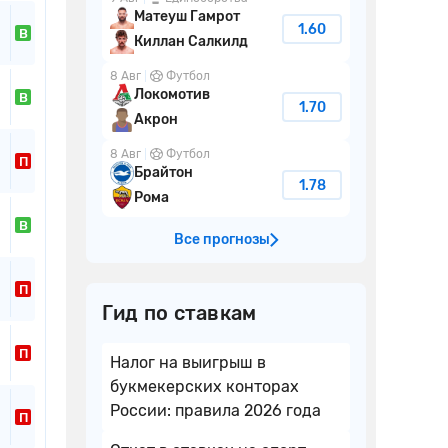
Матеуш Гамрот
1.60
В
Киллан Салкилд
8 Авг
Футбол
Локомотив
В
1.70
Акрон
8 Авг
Футбол
П
Брайтон
1.78
Рома
В
Все прогнозы
П
Гид по ставкам
П
Налог на выигрыш в
букмекерских конторах
России: правила 2026 года
П