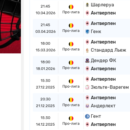
Шарлеруа
21:45
Про-лига
Антверпен
10.04.2026
Антверпен
21:45
Про-лига
Генк
03.04.2026
Антверпен
18:00
Про-лига
Стандард Льеж
15.03.2026
Дендер ФК
18:00
Про-лига
Антверпен
18.01.2026
Антверпен
15:30
Про-лига
Зюльте-Варегем
27.12.2025
Антверпен
20:30
Про-лига
Андерлехт
21.12.2025
Гент
15:30
Про-лига
Антверпен
14.12.2025