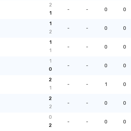
2
-
-
0
0
1
1
-
-
0
0
2
1
-
-
0
0
1
1
-
-
0
0
0
2
-
-
1
0
1
2
-
-
0
0
2
0
-
-
0
0
2