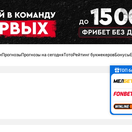
и
Прогнозы
Прогнозы на сегодня
Тото
Рейтинг букмекеров
Бонусы
ТОП б