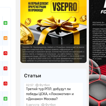
В
Н
П
П
Статьи
П
02:57
Футбол
Третий тур РПЛ: добудут ли
победы ЦСКА, «Локомотив» и
В
«Динамо» Москва?
5 августа
Футбол