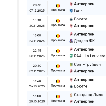
Антверпен
20:30
Про-лига
Генк
07.12.2025
Брюгге
15:30
Про-лига
Антверпен
30.11.2025
Антверпен
18:00
Про-лига
Дендер ФК
23.11.2025
Антверпен
22:45
Про-лига
RAAL La Louviere
08.11.2025
Сент-Труйден
20:30
Про-лига
Антверпен
02.11.2025
Антверпен
15:30
Про-лига
Брюгге
26.10.2025
Стандард Льеж
16:00
Про-лига
Антверпен
20.10.2025