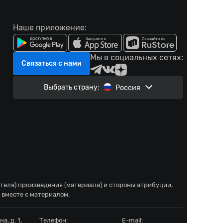
Наше приложение:
Мы в социальных сетях:
Связаться с нами
Выбрать страну:
Россия
ателя) произведения (материала) и стороны атрибуции,
 вместе с материалом.
а, д. 1,
Телефон:
E-mail: