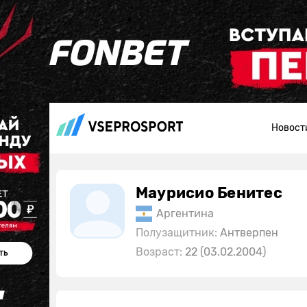
Новост
Маурисио Бенитес
Аргентина
Полузащитник:
Антверпен
Возраст:
22 (03.02.2004)