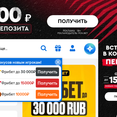
Еще…
онусов новым игрокам!
Получить
Фрибет до
30 000₽
Получить
Фрибет до
15000₽
Получить
Фрибет
10000₽