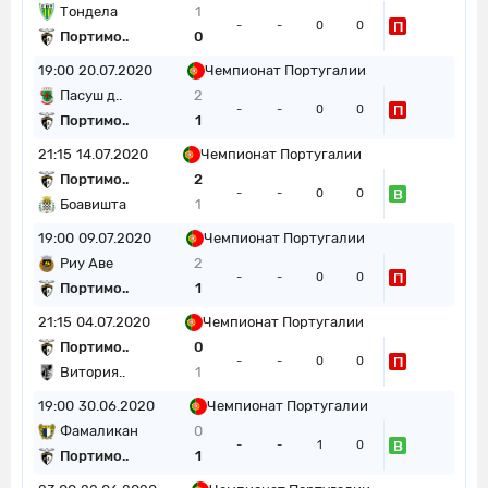
Тондела
1
П
-
-
0
0
Портимо..
0
19:00
20.07.2020
Чемпионат Португалии
Пасуш д..
2
П
-
-
0
0
Портимо..
1
21:15
14.07.2020
Чемпионат Португалии
Портимо..
2
В
-
-
0
0
Боавишта
1
19:00
09.07.2020
Чемпионат Португалии
Риу Аве
2
П
-
-
0
0
Портимо..
1
21:15
04.07.2020
Чемпионат Португалии
Портимо..
0
П
-
-
0
0
Витория..
1
19:00
30.06.2020
Чемпионат Португалии
Фамаликан
0
В
-
-
1
0
Портимо..
1