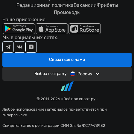
Редакционная политика
Вакансии
Фрибеты
Промокоды
Наше приложение:
Мы в социальных сетях:
Связаться с нами
Выбрать страну:
Россия
© 2011-2026 «Всё про спорт.ру»
Любое использование материалов приветствуется при
гиперссылке.
Свидетельство о регистрации СМИ Эл. № ФС77-73932