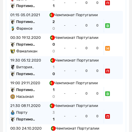
П
-
-
0
0
Портимо..
1
01:15
05.01.2021
Чемпионат Португалии
Портимо..
2
В
-
-
0
0
Фаренсе
0
00:30
19.12.2020
Чемпионат Португалии
Портимо..
0
Н
-
-
0
0
Фамаликан
0
19:30
05.12.2020
Чемпионат Португалии
Витория..
1
П
-
-
0
0
Портимо..
0
19:00
29.11.2020
Чемпионат Португалии
Портимо..
1
В
-
-
0
0
Насьонал
0
21:30
08.11.2020
Чемпионат Португалии
Порту
3
П
-
-
0
0
Портимо..
1
00:30
24.10.2020
Чемпионат Португалии