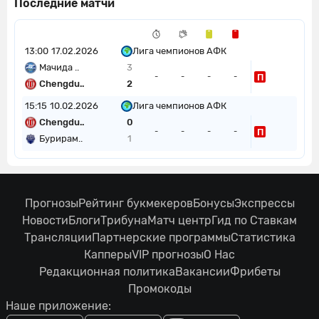
Последние матчи
13:00
17.02.2026
Лига чемпионов АФК
Мачида ..
3
П
-
-
-
-
Chengdu..
2
15:15
10.02.2026
Лига чемпионов АФК
Chengdu..
0
П
-
-
-
-
Бурирам..
1
Прогнозы
Рейтинг букмекеров
Бонусы
Экспрессы
Новости
Блоги
Трибуна
Матч центр
Гид по Ставкам
Трансляции
Партнерские программы
Статистика
Капперы
VIP прогнозы
О Нас
Редакционная политика
Вакансии
Фрибеты
Промокоды
Наше приложение: