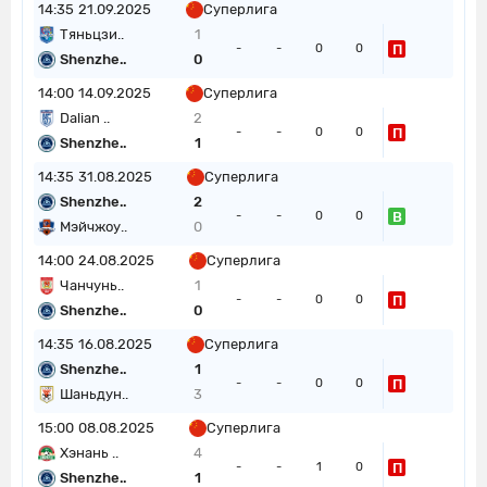
14:35
21.09.2025
Суперлига
Тяньцзи..
1
П
-
-
0
0
Shenzhe..
0
14:00
14.09.2025
Суперлига
Dalian ..
2
П
-
-
0
0
Shenzhe..
1
14:35
31.08.2025
Суперлига
Shenzhe..
2
В
-
-
0
0
Мэйчжоу..
0
14:00
24.08.2025
Суперлига
Чанчунь..
1
П
-
-
0
0
Shenzhe..
0
14:35
16.08.2025
Суперлига
Shenzhe..
1
П
-
-
0
0
Шаньдун..
3
15:00
08.08.2025
Суперлига
Хэнань ..
4
П
-
-
1
0
Shenzhe..
1