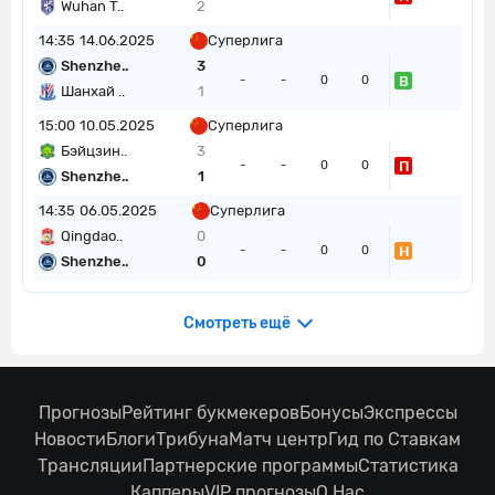
Wuhan T..
2
14:35
14.06.2025
Суперлига
Shenzhe..
3
В
-
-
0
0
Шанхай ..
1
15:00
10.05.2025
Суперлига
Бэйцзин..
3
П
-
-
0
0
Shenzhe..
1
14:35
06.05.2025
Суперлига
Qingdao..
0
Н
-
-
0
0
Shenzhe..
0
Смотреть ещё
Прогнозы
Рейтинг букмекеров
Бонусы
Экспрессы
Новости
Блоги
Трибуна
Матч центр
Гид по Ставкам
Трансляции
Партнерские программы
Статистика
Капперы
VIP прогнозы
О Нас