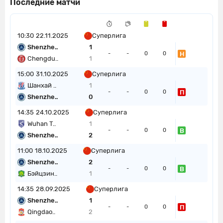
Последние матчи
10:30
22.11.2025
Суперлига
Shenzhe..
1
Н
-
-
0
0
Chengdu..
1
15:00
31.10.2025
Суперлига
Шанхай ..
1
П
-
-
0
0
Shenzhe..
0
14:35
24.10.2025
Суперлига
Wuhan T..
1
В
-
-
0
0
Shenzhe..
2
11:00
18.10.2025
Суперлига
Shenzhe..
2
В
-
-
0
0
Бэйцзин..
1
14:35
28.09.2025
Суперлига
Shenzhe..
1
П
-
-
0
0
Qingdao..
2