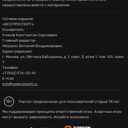
предоставлены вместе с материалом.
Сетевое издание
«ВСЕПРОСПОРТ»
Основатель:
Уланов Константин Сергеевич
Главный редактор:
Мазурин Виталий Владимирович
Адрес редакции:
г. Москва, ул. Лётчика Бабушкина, д. 1, корп. 3, этаж 1, пом. VIII, комн.
7
Телефон:
+7 (962) 976-32-41
E-mail:
info@vseprosport.ru
18+
Портал предназначен для пользователей старше 18 лет.
Мы поддерживаем принципы ответственной игры. Азартные игры
могут вызвать зависимость. Играйте осознанно.