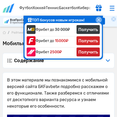
Футбол
Хоккей
Теннис
Баскетбол
Киберспорт
ТОП бонусов новым игрокам!
ВсеПроСпорт
Скачать
В приложении удобнее
Получить
Фрибет до
30 000₽
Рейтинг букмекеров
Мобильная версия БК Favbet
Получить
Фрибет до
15000₽
Мобильная версия БК Favbet
Получить
Фрибет
2500₽
Содержание
Favorit mobile: как найти и
В этом материале мы познакомимся с мобильной
зарегистрироваться?
версией сайта БК
Favbet
и подробно расскажем о
Какие функции и услуги доступны в мобильной
его функционале. Также разберемся с отличиями
версии БК Фавбет?
от десктопного варианта ресурса и узнаем
Комментарии
некоторые его особенности.