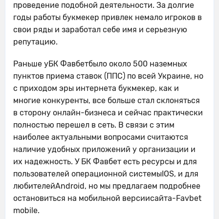
проведение подобной деятельности. За долгие
годы работы букмекер привлек немало игроков в
свои ряды и заработал себе имя и серьезную
репутацию.
Раньше у
БК
Фавбет
было около 500 наземных
пунктов приема ставок (ППС) по всей Украине, но
с приходом эры интернета букмекер, как и
многие конкуренты, все больше стал склоняться
в сторону онлайн-бизнеса и сейчас практически
полностью перешел в сеть. В связи с этим
наиболее актуальными вопросами считаются
наличие удобных приложений у организации и
их надежность. У БК Фавбет есть ресурсы и для
пользователей операционной системы
IOS
, и для
любителей
Android
, но мы предлагаем подробнее
остановиться на мобильной версии
сайта
-
Favbet
mobile
.