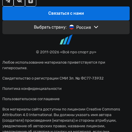
Связаться с нами
Выбрать страну:
Россия
© 2011-2026 «Всё про спорт.ру»
Любое использование материалов приветствуется при
гиперссылке.
Свидетельство о регистрации СМИ Эл. № ФС77-73932
Политика конфиденциальности
Пользовательское соглашение
Все материалы сайта доступны по лицензии
Creative Commons
Attribution 4.0 International
. Вы должны указать имя автора
(создателя) произведения (материала) и стороны атрибуции,
уведомление об авторских правах, название лицензии,
уведомление об оговорке и ссылку на материал, если они