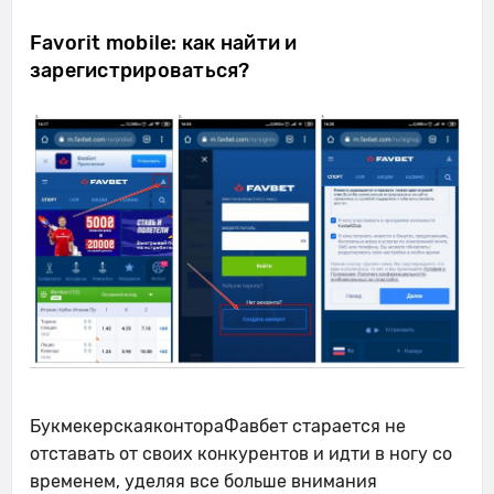
Favorit mobile
: как найти и
зарегистрироваться?
Букмекерская
контора
Фавбет старается не
отставать от своих конкурентов и идти в ногу со
временем, уделяя все больше внимания