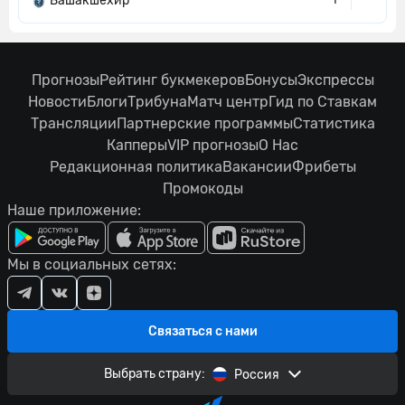
Башакшехир
Прогнозы
Рейтинг букмекеров
Бонусы
Экспрессы
Новости
Блоги
Трибуна
Матч центр
Гид по Ставкам
Трансляции
Партнерские программы
Статистика
Капперы
VIP прогнозы
О Нас
Редакционная политика
Вакансии
Фрибеты
Промокоды
Наше приложение:
Мы в социальных сетях:
Связаться с нами
Выбрать страну:
Россия