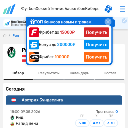
Футбол
Хоккей
Теннис
Баскетбол
Киберспорт
ТОП бонусов новым игрокам!
ВсеПроСпорт
Скачать
В приложении удобнее
Получить
Фрибет до
15000₽
Рид
Получить
Бонус до
200000₽
Рид
Получить
Фрибет
10000₽
Австрия
Обзор
Результаты
Календарь
Состав
Сегодня
Австрия Бундеслига
18:00
09.08.2026
Прогнозов
0
П1
X
П2
Рид
Рапид Вена
3.00
4.27
3.70