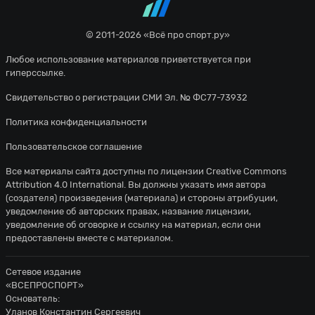
© 2011-2026 «Всё про спорт.ру»
Любое использование материалов приветствуется при
гиперссылке.
Свидетельство о регистрации СМИ Эл. № ФС77-73932
Политика конфиденциальности
Пользовательское соглашение
Все материалы сайта доступны по лицензии
Creative Commons
Attribution 4.0 International
. Вы должны указать имя автора
(создателя) произведения (материала) и стороны атрибуции,
уведомление об авторских правах, название лицензии,
уведомление об оговорке и ссылку на материал, если они
предоставлены вместе с материалом.
Сетевое издание
«ВСЕПРОСПОРТ»
Основатель:
Уланов Константин Сергеевич