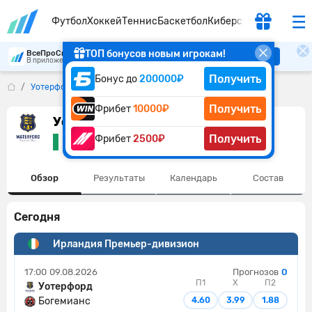
Футбол
Хоккей
Теннис
Баскетбол
Киберспорт
ТОП бонусов новым игрокам!
ВсеПроСпорт
Скачать
В приложении удобнее
Получить
Бонус до
200000₽
Уотерфорд
Получить
Фрибет
10000₽
Уотерфорд
Получить
Фрибет
2500₽
Ирландия
Обзор
Результаты
Календарь
Состав
Сегодня
Ирландия Премьер-дивизион
17:00
09.08.2026
Прогнозов
0
П1
X
П2
Уотерфорд
Богемианс
4.60
3.99
1.88