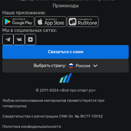
Промокоды
Наше приложение:
Мы в социальных сетях:
Связаться с нами
Выбрать страну:
Россия
© 2011-2026 «Всё про спорт.ру»
Любое использование материалов приветствуется при
гиперссылке.
Свидетельство о регистрации СМИ Эл. № ФС77-73932
Политика конфиденциальности