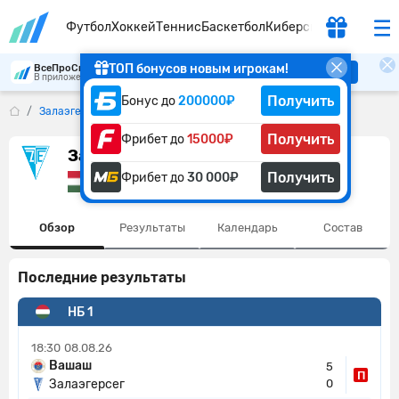
Футбол
Хоккей
Теннис
Баскетбол
Киберспорт
ТОП бонусов новым игрокам!
ВсеПроСпорт
Скачать
В приложении удобнее
Получить
Бонус до
200000₽
Залаэгерсег
Получить
Фрибет до
15000₽
Залаэгерсег
Получить
Фрибет до
30 000₽
Венгрия
Обзор
Результаты
Календарь
Состав
Последние результаты
НБ 1
18:30
08.08.26
Вашаш
5
П
Залаэгерсег
0