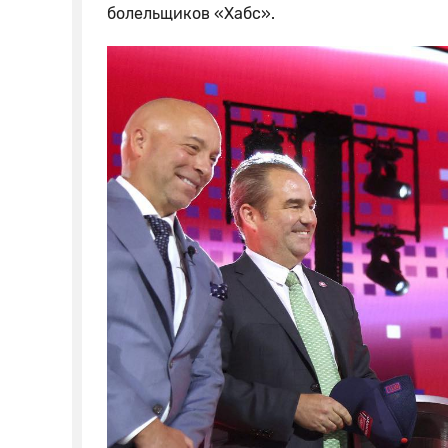
болельщиков «Хабс».