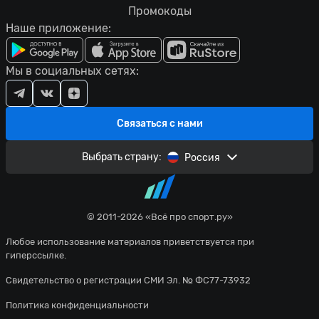
Промокоды
Наше приложение:
Мы в социальных сетях:
Связаться с нами
Выбрать страну:
Россия
© 2011-2026 «Всё про спорт.ру»
Любое использование материалов приветствуется при
гиперссылке.
Свидетельство о регистрации СМИ Эл. № ФС77-73932
Политика конфиденциальности