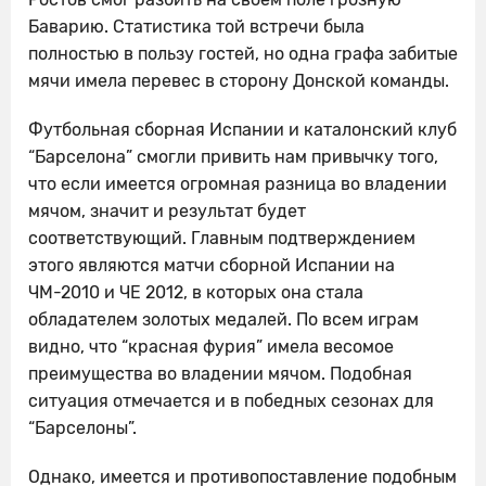
Баварию. Статистика той встречи была
полностью в пользу гостей, но одна графа забитые
мячи имела перевес в сторону Донской команды.
Футбольная сборная Испании и каталонский клуб
“Барселона” смогли привить нам привычку того,
что если имеется огромная разница во владении
мячом, значит и результат будет
соответствующий. Главным подтверждением
этого являются матчи сборной Испании на
ЧМ-2010 и ЧЕ 2012, в которых она стала
обладателем золотых медалей. По всем играм
видно, что “красная фурия” имела весомое
преимущества во владении мячом. Подобная
ситуация отмечается и в победных сезонах для
“Барселоны”.
Однако, имеется и противопоставление подобным