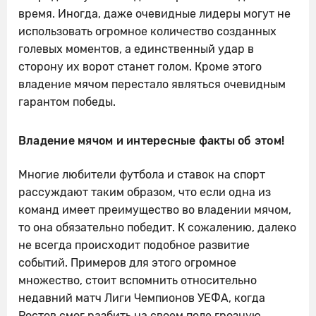
время. Иногда, даже очевидные лидеры могут не
использовать огромное количество созданных
голевых моментов, а единственный удар в
сторону их ворот станет голом. Кроме этого
владение мячом перестало являться очевидным
гарантом победы.
Владение мячом и интересные факты об этом!
Многие любители футбола и ставок на спорт
рассуждают таким образом, что если одна из
команд имеет преимущество во владении мячом,
то она обязательно победит. К сожалению, далеко
не всегда происходит подобное развитие
событий. Примеров для этого огромное
множество, стоит вспомнить относительно
недавний матч Лиги Чемпионов УЕФА, когда
Ростов смог разбить на своем поле грозную