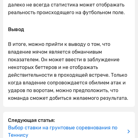
далеко не всегда статистика может отображать
реальность происходящего на футбольном поле.
Вывод
В итоге, можно прийти к выводу о том, что
владение мячом является обманчивым
показателем. Он может ввести в заблуждение
некоторых беттеров и не отображать
действительности в проходящей встрече. Только
когда владение сопровождается обилием атак и
ударов по воротам, можно предположить, что
команда сможет добиться желаемого результата.
Следующая статья:
Выбор ставки на грунтовые соревнования по
Теннису