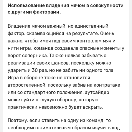
Использование владения мячом в совокупности
с другими факторами.
Владение мячом важный, но единственный
фактор, сказывающийся на результате. Очень
важно, чтобы имея под своим контролем мяч и
нити игры, команда создавала опасные моменты у
ворот соперника. Также нельзя забывать о
реализации своих шансов, поскольку можно
ударить и 30 раз, но не забить ни одного гола.
Игра в обороне тоже не становится
второстепенной, поскольку забив на контратаке
или со стандартного положения, аутсайдер
может уйти в глухую оборону, которую
практически невозможно будет вскрыть.
Поэтому, если ставить на одну из команд, то
необходимо внимательным образом изучить ход