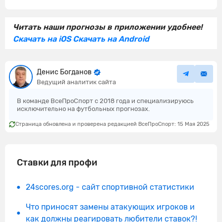
Читать наши прогнозы в приложении удобнее!
Скачать на iOS
Скачать на Android
Денис Богданов
Ведущий аналитик сайта
В команде ВсеПроСпорт с 2018 года и специализируюсь
исключительно на футбольных прогнозах.
Страница обновлена и проверена редакцией ВсеПроСпорт: 15 Мая 2025
Ставки для профи
24scores.org - сайт спортивной статистики
Что приносят замены атакующих игроков и
как должны реагировать любители ставок?!