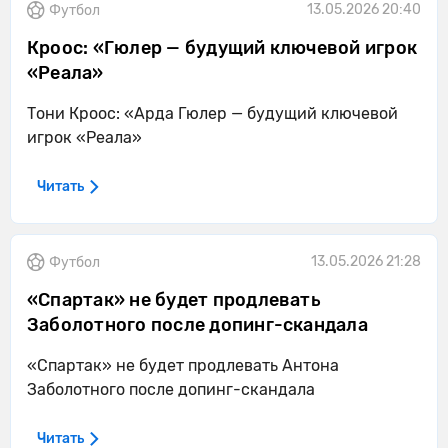
13.05.2026 20:40
Футбол
Кроос: «Гюлер — будущий ключевой игрок
«Реала»
Тони Кроос: «Арда Гюлер — будущий ключевой
игрок «Реала»
Читать
13.05.2026 21:28
Футбол
«Спартак» не будет продлевать
Заболотного после допинг-скандала
«Спартак» не будет продлевать Антона
Заболотного после допинг-скандала
Читать