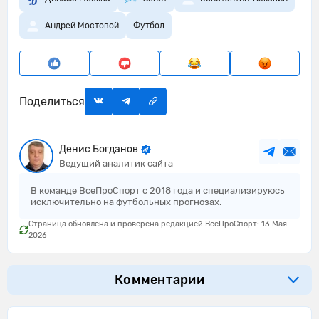
Андрей Мостовой
Футбол
Поделиться
Денис Богданов
Ведущий аналитик сайта
В команде ВсеПроСпорт с 2018 года и специализируюсь
исключительно на футбольных прогнозах.
Страница обновлена и проверена редакцией ВсеПроСпорт: 13 Мая
2026
Комментарии