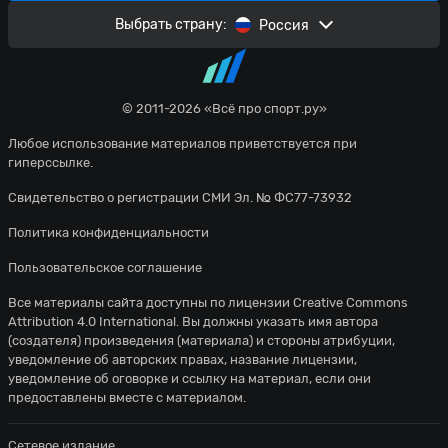
Выбрать страну:
Россия
© 2011-2026 «Всё про спорт.ру»
Любое использование материалов приветствуется при
гиперссылке.
Свидетельство о регистрации СМИ Эл. № ФС77-73932
Политика конфиденциальности
Пользовательское соглашение
Все материалы сайта доступны по лицензии
Creative Commons
Attribution 4.0 International
. Вы должны указать имя автора
(создателя) произведения (материала) и стороны атрибуции,
уведомление об авторских правах, название лицензии,
уведомление об оговорке и ссылку на материал, если они
предоставлены вместе с материалом.
Сетевое издание