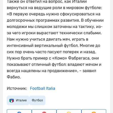
Также он ответил на вопрос, как Италии
вернуться на ведущие роли в мировом футболе:
«В первую очередь нужно сфокусироваться на
долгосрочных программах развития. В обучении
молодежи мы слишком заточены на тактику, из-
за чего игроки вырастают технически слабыми.
Нам нужно учиться двигать мяч, играть в
интенсивный вертикальный футбол. Многие до
сих пор очень часто пасуют поперек и назад.
Нужно брать пример с «Комо» Фабрегаса, они
показывают отличный футбол: владеют мячом и
всегда нацелены на продвижение», – заявил
Фабио.
Источник:
Football Italia
Италия
Футбол