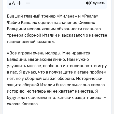
Слушать
Бывший главный тренер «Милана» и «Реала»
Фабио Капелло оценил назначение Сильвио
Бальдини исполняющим обязанности главного
тренера сборной Италии и высказался о качестве
национальной команды.
«Все игроки очень молоды. Мне нравится
Бальдини, мы знакомы лично. Нам нужно
улучшить многое, особенно интенсивность и игру
в пас. Я думаю, что в полузащите и атаке проблем
нет, но у сборной слабая оборона. Исторически
защита сборной Италии была сильна: она писала
историю, но теперь ей не хватает качества. Я
буду ждать сильных итальянских защитников», –
сказал Капелло.