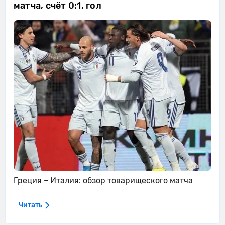
матча, счёт 0:1, гол
Греция – Италия: обзор товарищеского матча
Читать