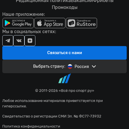
Редакционная политика
Вакансии
Фрибеты
Промокоды
Наше приложение:
Мы в социальных сетях:
Связаться с нами
Выбрать страну:
Россия
© 2011-2026 «Всё про спорт.ру»
Любое использование материалов приветствуется при
гиперссылке.
Свидетельство о регистрации СМИ Эл. № ФС77-73932
Политика конфиденциальности