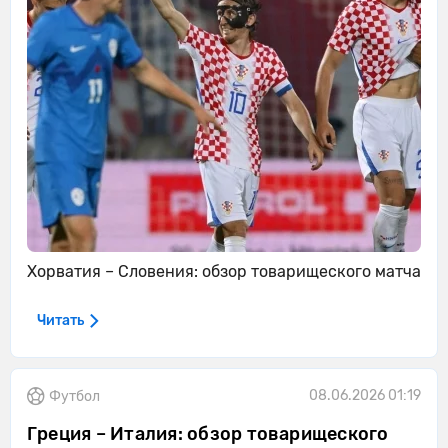
Хорватия – Словения: обзор товарищеского матча
Читать
08.06.2026 01:19
Футбол
Греция – Италия: обзор товарищеского