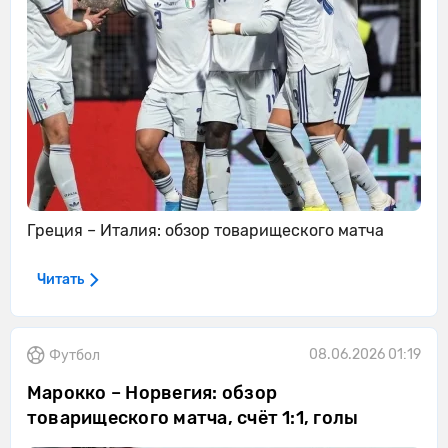
Греция – Италия: обзор товарищеского матча
Читать
08.06.2026 01:19
Футбол
Марокко – Норвегия: обзор
товарищеского матча, счёт 1:1, голы