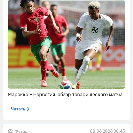
Марокко – Норвегия: обзор товарищеского матча
Читать
08.06.2026 08:45
Футбол