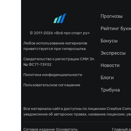
Прогнозы
Рейтинг бук
© 2011-2026 «Всё про спорт.ру»
Бонусы
Любое использование материалов
приветствуется при гиперссылке.
Экспрессы
Свидетельство о регистрации СМИ Эл.
№ ФС77-73932
Новости
Политика конфиденциальности
Блоги
Пользовательское соглашение
Трибуна
Все материалы сайта доступны по лицензии
Creative Comm
уведомление об авторских правах, название лицензии, ув
Сетевое издание
Основатель:
Главный р