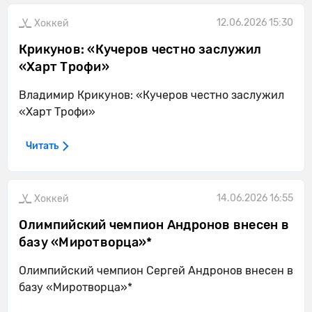
12.06.2026 15:30
Хоккей
Крикунов: «Кучеров честно заслужил
«Харт Трофи»
Владимир Крикунов: «Кучеров честно заслужил
«Харт Трофи»
Читать
14.06.2026 16:55
Хоккей
Олимпийский чемпион Андронов внесен в
базу «Миротворца»*
Олимпийский чемпион Сергей Андронов внесен в
базу «Миротворца»*