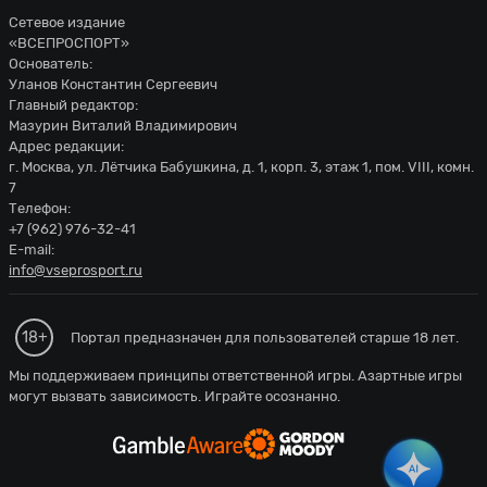
Сетевое издание
«ВСЕПРОСПОРТ»
Основатель:
Уланов Константин Сергеевич
Главный редактор:
Мазурин Виталий Владимирович
Адрес редакции:
г. Москва, ул. Лётчика Бабушкина, д. 1, корп. 3, этаж 1, пом. VIII, комн.
7
Телефон:
+7 (962) 976-32-41
E-mail:
info@vseprosport.ru
18+
Портал предназначен для пользователей старше 18 лет.
Мы поддерживаем принципы ответственной игры. Азартные игры
могут вызвать зависимость. Играйте осознанно.