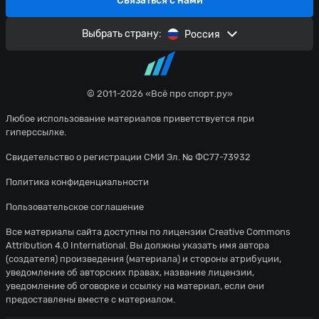
Связаться с нами
Выбрать страну:
Россия
© 2011-2026 «Всё про спорт.ру»
Любое использование материалов приветствуется при
гиперссылке.
Свидетельство о регистрации СМИ Эл. № ФС77-73932
Политика конфиденциальности
Пользовательское соглашение
Все материалы сайта доступны по лицензии
Creative Commons
Attribution 4.0 International
. Вы должны указать имя автора
(создателя) произведения (материала) и стороны атрибуции,
уведомление об авторских правах, название лицензии,
уведомление об оговорке и ссылку на материал, если они
предоставлены вместе с материалом.