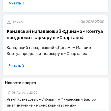
Читать
14.06.2026 23:00
Хоккей
Канадский нападающий «Динамо» Комтуа
продолжит карьеру в «Спартаке»
Канадский нападающий «Динамо» Максим
Комтуа продолжит карьеру в «Спартаке»
Читать
Новости спорта
08 Августа
22:00
Агент Кузнецова о «Сибири»: «Финансовый фактор
имел значение – нужно кормить семью»