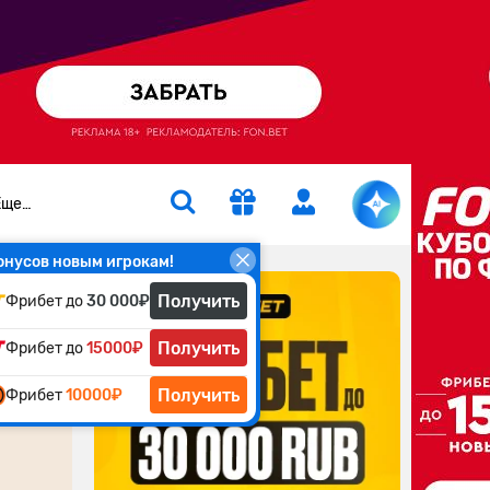
Еще…
онусов новым игрокам!
Получить
Фрибет до
30 000₽
Получить
Фрибет до
15000₽
Получить
Фрибет
10000₽