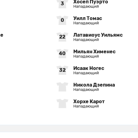
Хосеп Пуэрто
3
Нападающий
Уилл Томас
0
Нападающий
же
Латавиоус Уильямс
22
Нападающий
Мильян Хименес
40
Нападающий
Исаак Ногес
32
Нападающий
Никола Дзепина
Нападающий
Хорхе Карот
Нападающий