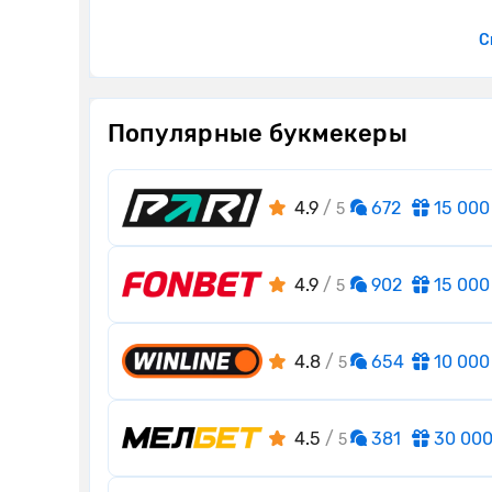
С
Популярные букмекеры
4.9
/
672
15 000
5
4.9
/
902
15 000
5
4.8
/
654
10 000
5
4.5
/
381
30 000
5