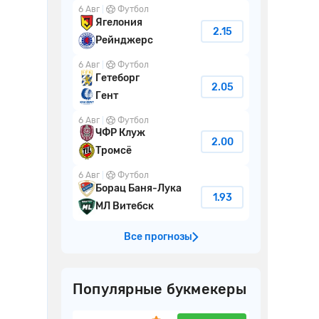
6 Авг
Футбол
Ягелония
2.15
Рейнджерс
6 Авг
Футбол
Гетеборг
2.05
Гент
6 Авг
Футбол
ЧФР Клуж
2.00
Тромсё
6 Авг
Футбол
Борац Баня-Лука
1.93
МЛ Витебск
Все прогнозы
Популярные букмекеры