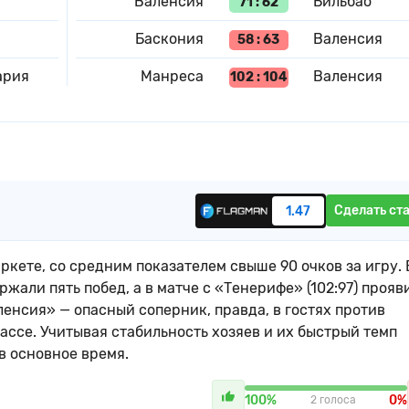
Валенсия
Бильбао
71 : 62
Баскония
Валенсия
58 : 63
ария
Манреса
Валенсия
102 : 104
Сделать ст
1.47
кете, со средним показателем свыше 90 очков за игру. 
жали пять побед, а в матче с «Тенерифе» (102:97) прояв
енсия» — опасный соперник, правда, в гостях против
лассе. Учитывая стабильность хозяев и их быстрый темп
в основное время.
100%
0%
2 голоса