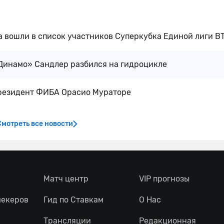
а вошли в список участников Суперкубка Единой лиги В
Динамо» Сандлер разбился на гидроцикле
резидент ФИБА Орасио Мураторе
Смотреть все новости
Матч центр
VIP прогнозы
мекеров
Гид по Ставкам
О Нас
Трансляции
Редакционная