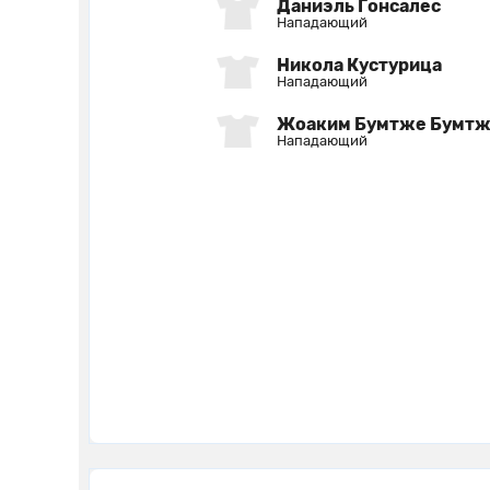
Даниэль Гонсалес
Нападающий
Никола Кустурица
Нападающий
Жоаким Бумтже Бумт
Нападающий