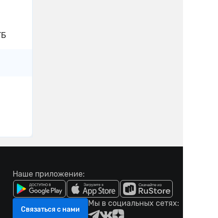
ТБ
Наше приложение:
Мы в социальных сетях:
Связаться с нами