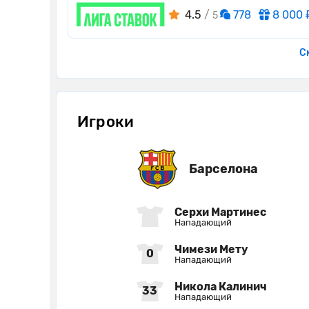
4.5
/
778
8 000 
5
С
Игроки
Барселона
Серхи Мартинес
Нападающий
Чимези Мету
0
Нападающий
Никола Калинич
33
Нападающий