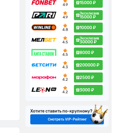
15000 ₽
4.9
Эксклюзив
15000 ₽
4.9
10000 ₽
4.8
Эксклюзив
30000 ₽
4.5
8000 ₽
4.5
200000 ₽
4.3
2500 ₽
4.2
3000 ₽
4.2
Хотите ставить по-крупному?
Смотреть VIP-Рейтинг