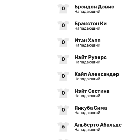
Брэндон Дэвис
0
Нападающий
Брэкстон Ки
0
Нападающий
Итан Хэпп
0
Нападающий
Нэйт Руверс
0
Нападающий
Кайл Александер
0
Нападающий
Нэйт Сестина
0
Нападающий
Янкуба Сима
0
Нападающий
Альберто Абальде
6
Нападающий