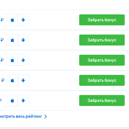
 ₽
Забрать бонус
 ₽
Забрать бонус
 ₽
Забрать бонус
 ₽
Забрать бонус
₽
Забрать бонус
мотреть весь рейтинг