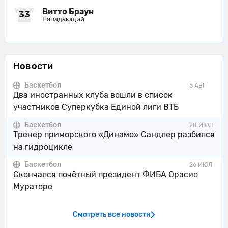
Витто Браун
33
Нападающий
Новости
Баскетбол
5 АВГ
Два иностранных клуба вошли в список
участников Суперкубка Единой лиги ВТБ
Баскетбол
28 ИЮЛ
Тренер приморского «Динамо» Сандлер разбился
на гидроцикле
Баскетбол
26 ИЮЛ
Скончался почётный президент ФИБА Орасио
Мураторе
Смотреть все новости