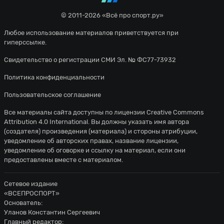
© 2011-2026 «Всё про спорт.ру»
Любое использование материалов приветствуется при
гиперссылке.
Свидетельство о регистрации СМИ Эл. № ФС77-73932
Политика конфиденциальности
Пользовательское соглашение
Все материалы сайта доступны по лицензии
Creative Commons
Attribution 4.0 International
. Вы должны указать имя автора
(создателя) произведения (материала) и стороны атрибуции,
уведомление об авторских правах, название лицензии,
уведомление об оговорке и ссылку на материал, если они
предоставлены вместе с материалом.
Сетевое издание
«ВСЕПРОСПОРТ»
Основатель:
Уланов Константин Сергеевич
Главный редактор: