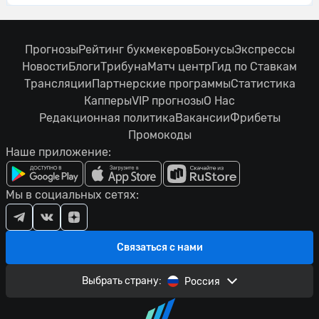
Прогнозы
Рейтинг букмекеров
Бонусы
Экспрессы
Новости
Блоги
Трибуна
Матч центр
Гид по Ставкам
Трансляции
Партнерские программы
Статистика
Капперы
VIP прогнозы
О Нас
Редакционная политика
Вакансии
Фрибеты
Промокоды
Наше приложение:
Мы в социальных сетях:
Связаться с нами
Выбрать страну:
Россия