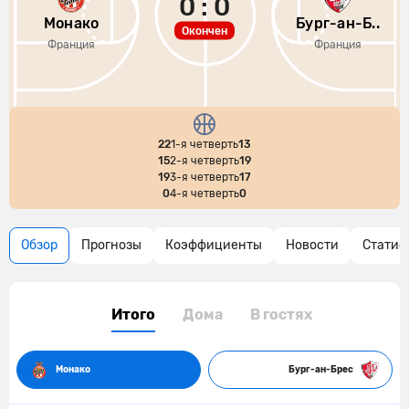
0 : 0
Монако
Бург-ан-Б..
Окончен
Франция
Франция
22
1-я четверть
13
15
2-я четверть
19
19
3-я четверть
17
0
4-я четверть
0
Обзор
Прогнозы
Коэффициенты
Новости
Статис
Итого
Дома
В гостях
Монако
Бург-ан-Брес