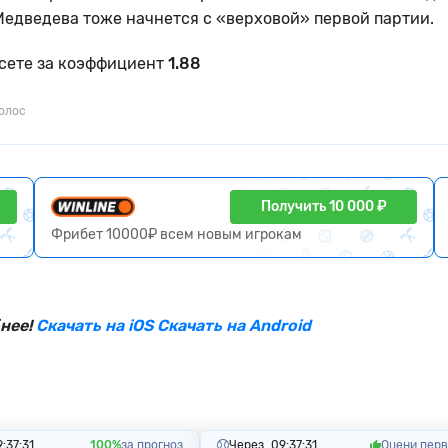
едведева тоже начнется с «верховой» первой партии.
м сете за коэффициент
1.88
голос
Получить 10 000 ₽
Фрибет 10000₽ всем новым игрокам
нее!
Скачать на iOS
Скачать на Android
:37:29
100%
за прогноз
Через
09:37:29
Оцени пер