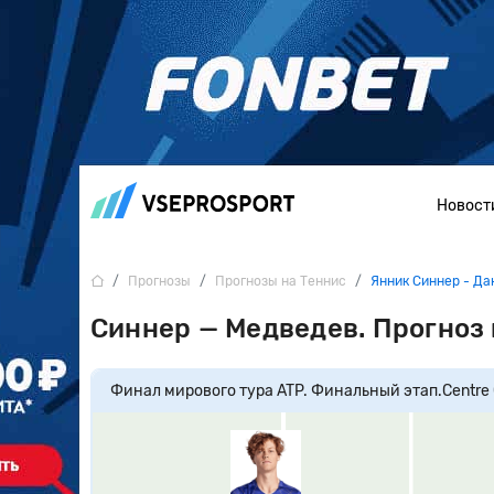
Новост
Прогнозы
Прогнозы на Теннис
Янник Синнер - Д
Синнер — Медведев. Прогноз 
Финал мирового тура ATP. Финальный этап.
Centre