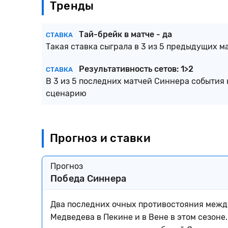
Тренды
Тай-брейк в матче - да
СТАВКА
Такая ставка сыграла в 3 из 5 предыдущих 
Результативность сетов: 1>2
СТАВКА
В 3 из 5 последних матчей Синнера события 
сценарию
Прогноз и ставки
Прогноз
Победа Синнера
Два последних очных противостояния межд
Медведева в Пекине и в Вене в этом сезоне.