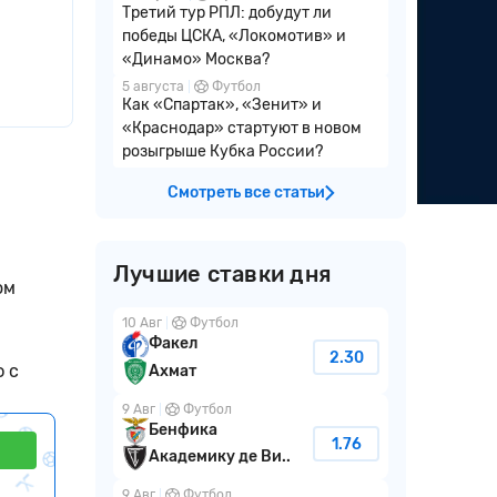
Третий тур РПЛ: добудут ли
победы ЦСКА, «Локомотив» и
«Динамо» Москва?
5 августа
Футбол
Как «Спартак», «Зенит» и
«Краснодар» стартуют в новом
розыгрыше Кубка России?
Смотреть все статьи
Лучшие ставки дня
ом
10 Авг
Футбол
Факел
2.30
 с
Ахмат
9 Авг
Футбол
Бенфика
1.76
Академику де Ви..
9 Авг
Футбол