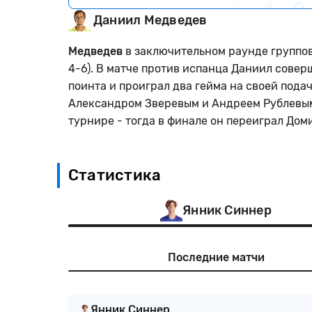
Даниил Медведев
Медведев
в заключительном раунде группово
4-6). В матче против испанца Даниил совер
поинта и проиграл два гейма на своей пода
Александром Зверевым и Андреем Рублевым.
турнире - тогда в финале он переиграл Дом
Статистика
Янник Синнер
Последние матчи
Янник Синнер