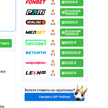
15000 ₽
4.9
Эксклюзив
15000 ₽
4.9
10000 ₽
4.8
Эксклюзив
30000 ₽
4.5
8000 ₽
ставку
4.5
200000 ₽
4.3
2500 ₽
4.2
оже
3000 ₽
4.2
Хотите ставить по-крупному?
Смотреть VIP-Рейтинг
ем,