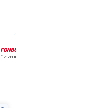
Получить 15 000 ₽
Фрибет до 15000₽ всем новым клиентам
вым
Через
09:37:29
100%
за прогноз
Через
09:37:29