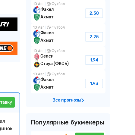
10 Авг
Футбол
Факел
2.30
Ахмат
10 Авг
Футбол
Факел
2.25
Ахмат
10 Авг
Футбол
Сепси
1.94
Стяуа (ФКСБ)
10 Авг
Футбол
Факел
1.93
Ахмат
Все прогнозы
ставку
ал
Популярные букмекеры
единок