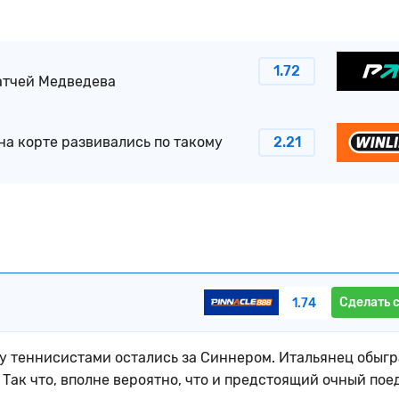
1.72
матчей Медведева
на корте развивались по такому
2.21
Сделать 
1.74
у теннисистами остались за Синнером. Итальянец обыгр
 Так что, вполне вероятно, что и предстоящий очный по