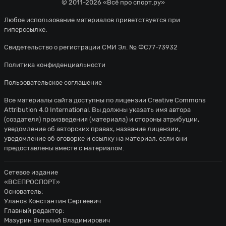
© 2011-2026 «Всё про спорт.ру»
Любое использование материалов приветствуется при
гиперссылке.
Свидетельство о регистрации СМИ Эл. № ФС77-73932
Политика конфиденциальности
Пользовательское соглашение
Все материалы сайта доступны по лицензии
Creative Commons
Attribution 4.0 International
. Вы должны указать имя автора
(создателя) произведения (материала) и стороны атрибуции,
уведомление об авторских правах, название лицензии,
уведомление об оговорке и ссылку на материал, если они
предоставлены вместе с материалом.
Сетевое издание
«ВСЕПРОСПОРТ»
Основатель:
Уланов Константин Сергеевич
Главный редактор:
Мазурин Виталий Владимирович