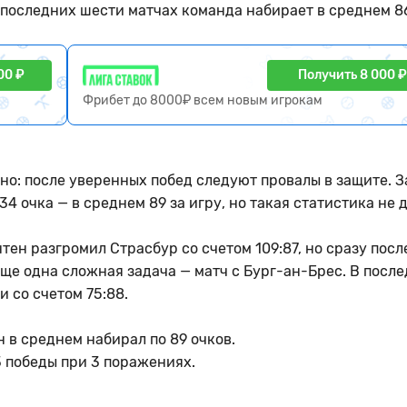
в последних шести матчах команда набирает в среднем 8
00 ₽
Получить 8 000 ₽
Фрибет до 8000₽ всем новым игрокам
но: после уверенных побед следуют провалы в защите. З
 очка — в среднем 89 за игру, но такая статистика не 
тен разгромил Страсбур со счетом 109:87, но сразу посл
ще одна сложная задача — матч с Бург-ан-Брес. В посл
и со счетом 75:88.
 в среднем набирал по 89 очков.
 победы при 3 поражениях.