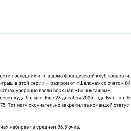
шести последних игр, а дома французский клуб преврати
грыш в этой серии — разгром от «Шалона» со счетом 84
матчах уверенно взяли верх над «Бешикташем».
везет куда больше. Еще 23 декабря 2025 года Бург-ан-Б
75. Тот матч окончательно закрепил за командой статус
чах набирает в среднем 86,5 очка.