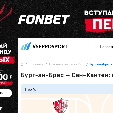
Новост
Прогнозы
Прогнозы на Баскетбол
Бург-ан-Брес -
Бург-ан-Брес — Сен-Кантен: 
Про A.