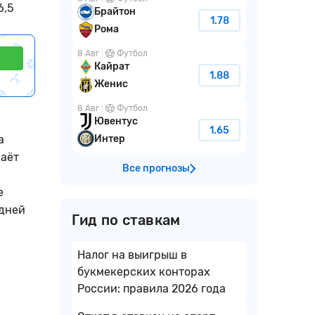
6,5
Брайтон
1.78
Рома
8 Авг
Футбол
Кайрат
1.88
Женис
8 Авг
Футбол
Ювентус
1.65
Интер
а
даёт
Все прогнозы
е
едней
Гид по ставкам
Налог на выигрыш в
букмекерских конторах
России: правила 2026 года