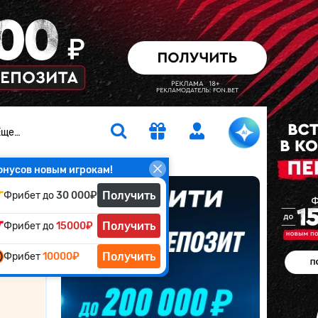
Еще…
онусов новым игрокам!
Получить
Фрибет до
30 000₽
Получить
Фрибет до
15000₽
атчу
Получить
Фрибет
10000₽