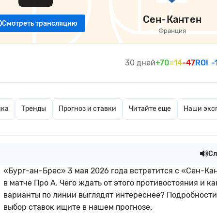
Сен-Кантен
Смотреть трансляцию
Франция
30 дней
+70
=14
-47
ROI
-
ика
Тренды
Прогноз и ставки
Читайте еще
Наши экс
Сл
«Бург-ан-Брес» 3 мая 2026 года встретится с «Сен-Ка
в матче Про А. Чего ждать от этого противостояния и к
варианты по линии выглядят интереснее? Подробности
выбор ставок ищите в нашем прогнозе.