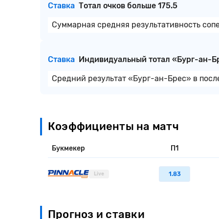
Ставка
Тотал очков больше 175.5
Суммарная средняя результативность сопер
Ставка
Индивидуальный тотал «Бург-ан-Б
Средний результат «Бург-ан-Брес» в после
Коэффициенты на матч
Букмекер
П1
1.83
Live
Прогноз и ставки