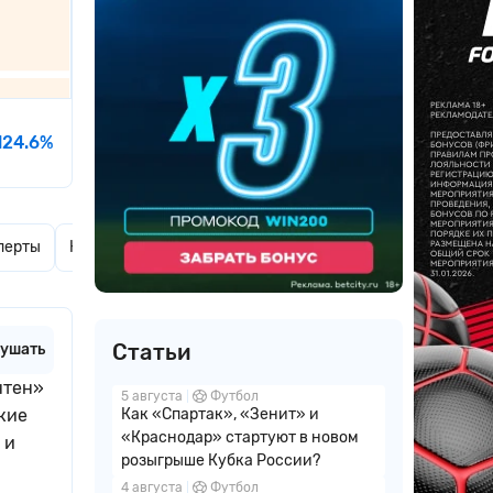
124.6%
перты
Калькулятор ставок
Ставки дня
Актуальные ново
Статьи
ушать
нтен»
5 августа
Футбол
акие
Как «Спартак», «Зенит» и
«Краснодар» стартуют в новом
 и
розыгрыше Кубка России?
4 августа
Футбол