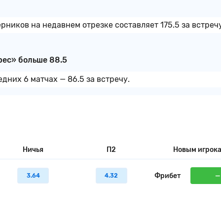
ников на недавнем отрезке составляет 175.5 за встречу
рес» больше 88.5
дних 6 матчах — 86.5 за встречу.
Ничья
П2
Новым игрок
Фрибет
—
3.64
4.32