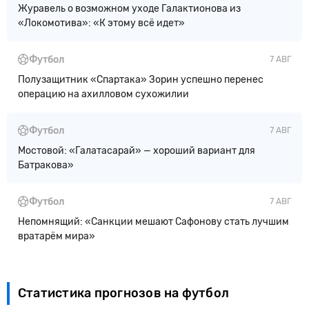
Журавель о возможном уходе Галактионова из
«Локомотива»: «К этому всё идет»
Футбол
7 АВГ
Полузащитник «Спартака» Зорин успешно перенес
операцию на ахилловом сухожилии
Футбол
7 АВГ
Мостовой: «Галатасарай» — хороший вариант для
Батракова»
Футбол
7 АВГ
Непомнящий: «Санкции мешают Сафонову стать лучшим
вратарём мира»
Статистика прогнозов на футбол