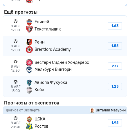
Ещё прогнозы
Енисей
1.63
8 АВГ
Текстильщик
12:00
Ренн
1.55
8 АВГ
Brentford Academy
12:00
Вестерн Сидней Уондерерс
2.17
8 АВГ
Мельбурн Виктори
12:30
Ависпа Фукуока
1.23
8 АВГ
Кобе
13:00
Прогнозы от экспертов
Прогноз от Эксперта
Виталий Мазурин
ЦСКА
1.95
8 АВГ
Ростов
20:30