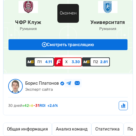
Окончен
ЧФР Клуж
Университатя
Румыния
Румыния
Смотреть трансляцию
П1
4.11
Х
3.30
П2
2.81
Борис Платонов
Эксперт сайта
30 дней
+42
=6
-31
ROI
+2.6%
Общая информация
Анализ команд
Статистика
Поп