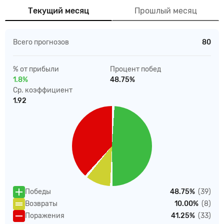
Текущий месяц
Прошлый месяц
Всего прогнозов
80
% от прибыли
Процент побед
1.8%
48.75%
Ср. коэффициент
1.92
Победы
48.75%
(39)
Возвраты
10.00%
(8)
Поражения
41.25%
(33)