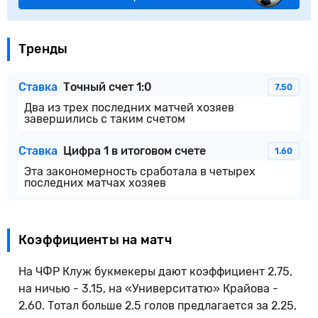
Тренды
Ставка
Точный счет 1:0
7.50
Два из трех последних матчей хозяев
завершились с таким счетом
Ставка
Цифра 1 в итоговом счете
1.60
Эта закономерность сработала в четырех
последних матчах хозяев
Коэффициенты на матч
На ЧФР Клуж букмекеры дают коэффициент 2.75,
на ничью - 3.15, на «Университатю» Крайова -
2.60. Тотал больше 2.5 голов предлагается за 2.25,