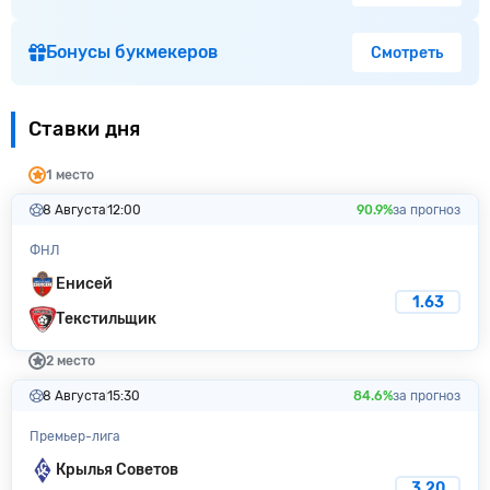
Бонусы букмекеров
Смотреть
Ставки дня
1 место
8 Августа
12:00
90.9%
за прогноз
ФНЛ
Енисей
1.63
Текстильщик
2 место
8 Августа
15:30
84.6%
за прогноз
Премьер-лига
Крылья Советов
3.20