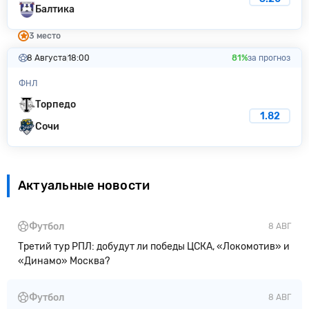
Балтика
3 место
8 Августа
18:00
81%
за прогноз
ФНЛ
Торпедо
1.82
Сочи
Актуальные новости
Футбол
8 АВГ
Третий тур РПЛ: добудут ли победы ЦСКА, «Локомотив» и
«Динамо» Москва?
Футбол
8 АВГ