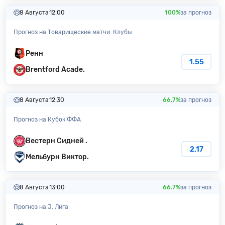
8 Августа
12:00
100%
за прогноз
Прогноз на Товарищеские матчи. Клубы
Ренн
1.55
Brentford Acade.
8 Августа
12:30
66.7%
за прогноз
Прогноз на Кубок ФФА
Вестерн Сидней .
2.17
Мельбурн Виктор.
8 Августа
13:00
66.7%
за прогноз
Прогноз на J. Лига