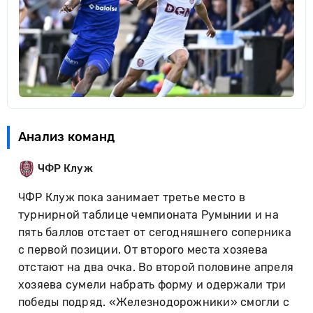
Анализ команд
ЧФР Клуж
ЧФР Клуж пока занимает третье место в
турнирной таблице чемпионата Румынии и на
пять баллов отстает от сегодняшнего соперника
с первой позиции. От второго места хозяева
отстают на два очка. Во второй половине апреля
хозяева сумели набрать форму и одержали три
победы подряд. «Железнодорожники» смогли с