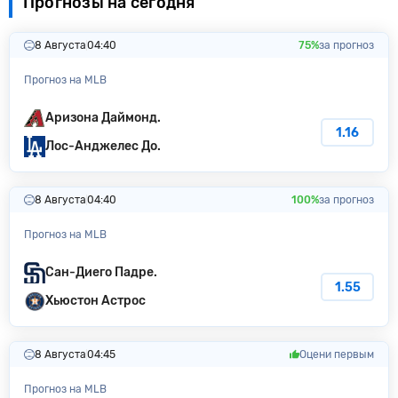
Прогнозы на сегодня
8 Августа
04:40
75%
за прогноз
Прогноз на MLB
Аризона Даймонд.
1.16
Лос-Анджелес До.
8 Августа
04:40
100%
за прогноз
Прогноз на MLB
Сан-Диего Падре.
1.55
Хьюстон Астрос
8 Августа
04:45
Оцени первым
Прогноз на MLB