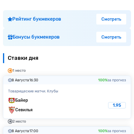
Рейтинг букмекеров
Смотреть
Бонусы букмекеров
Смотреть
Ставки дня
1 место
8 Августа
16:30
100%
за прогноз
Товарищеские матчи. Клубы
Байер
1.95
Севилья
2 место
8 Августа
17:00
100%
за прогноз