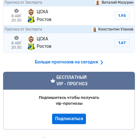
Прогноз от Эксперта
Виталий Мазурин
ЦСКА
1.95
8 АВГ
Ростов
20:30
Прогноз от Эксперта
Константин Уланов
ЦСКА
1.67
8 АВГ
Ростов
20:30
Больше прогнозов на сегодня
VIP прогноз
БЕСПЛАТНЫЙ
VIP - ПРОГНОЗ
Подпишитесь чтобы получать
vip-прогнозы
Подписаться