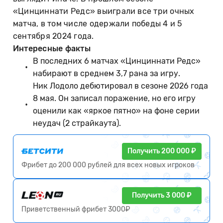
«Цинциннати Редс» выиграли все три очных
матча, в том числе одержали победы 4 и 5
сентября 2024 года.
Интересные факты
В последних 6 матчах «Цинциннати Редс»
набирают в среднем 3,7 рана за игру.
Ник Лодоло дебютировал в сезоне 2026 года
8 мая. Он записал поражение, но его игру
оценили как «яркое пятно» на фоне серии
неудач (2 страйкаута).
Получить 200 000 ₽
Фрибет до 200 000 рублей для всех новых игроков
Получить 3 000 ₽
Приветственный фрибет 3000₽