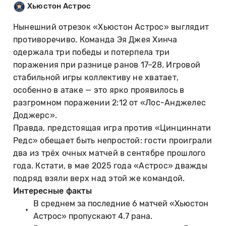
Хьюстон Астрос
Нынешний отрезок «Хьюстон Астрос» выглядит
противоречиво. Команда Эя Джея Хинча
одержала три победы и потерпела три
поражения при разнице ранов 17–28. Игровой
стабильной игры коллективу не хватает,
особенно в атаке — это ярко проявилось в
разгромном поражении 2:12 от «Лос-Анджелес
Доджерс».
Правда, предстоящая игра против «Цинциннати
Редс» обещает быть непростой: гости проиграли
два из трёх очных матчей в сентябре прошлого
года. Кстати, в мае 2025 года «Астрос» дважды
подряд взяли верх над этой же командой.
Интересные факты
В среднем за последние 6 матчей «Хьюстон
Астрос» пропускают 4.7 рана.