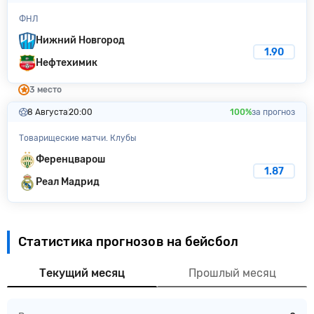
ФНЛ
Нижний Новгород
1.90
Нефтехимик
3 место
8 Августа
20:00
100%
за прогноз
Товарищеские матчи. Клубы
Ференцварош
1.87
Реал Мадрид
Статистика прогнозов на бейсбол
Текущий месяц
Прошлый месяц