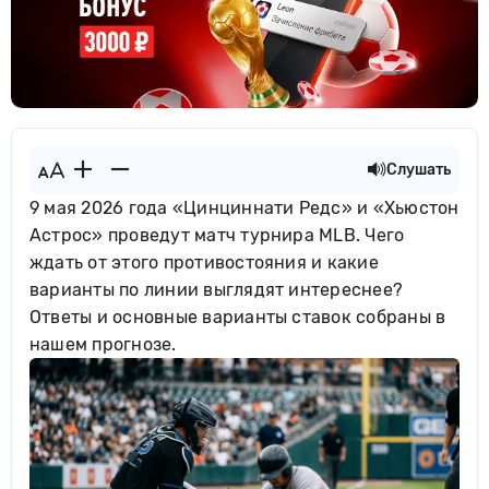
Слушать
9 мая 2026 года «Цинциннати Редс» и «Хьюстон
Астрос» проведут матч турнира MLB. Чего
ждать от этого противостояния и какие
варианты по линии выглядят интереснее?
Ответы и основные варианты ставок собраны в
нашем прогнозе.