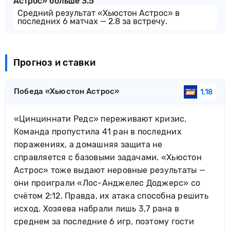
Астрос» больше 3.5
Средний результат «Хьюстон Астрос» в
последних 6 матчах — 2.8 за встречу.
Прогноз и ставки
Победа «Хьюстон Астрос»
1.18
«Цинциннати Редс» переживают кризис.
Команда пропустила 41 ран в последних
поражениях, а домашняя защита не
справляется с базовыми задачами. «Хьюстон
Астрос» тоже выдают неровные результаты —
они проиграли «Лос-Анджелес Доджерс» со
счётом 2:12. Правда, их атака способна решить
исход. Хозяева набрали лишь 3,7 рана в
среднем за последние 6 игр, поэтому гости