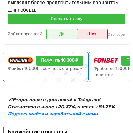
выглядят более предпочтительным вариантом
для победы.
Сделать ставку
Зайдет прогноз?
Да
Нет
0 голосов
Получить 10 000 ₽
По
Фрибет 10000₽ всем новым игрокам
Фрибет до 15000₽ 
клиентам
VIP-прогнозы с доставкой в Telegram!
Статистика в июне +20.37%, в июле +81.29%
Подписывайся и зарабатывай с нами
Ближайшие прогнозы