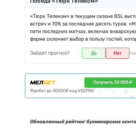
Победа «Тюрк Телеком»
«Тюрк Телеком» в текущем сезоне BSL выгл
встреч и 70% за последние десять туров. 
пяти последних матчах, включая январскую 
форме склоняет выбор в пользу гостей, кот
Зайдет прогноз?
Да
Нет
Оце
Получить 30 000 ₽
Фрибет до 30000₽ код VSEPRO
Обновленный рейтинг букмекерских контор