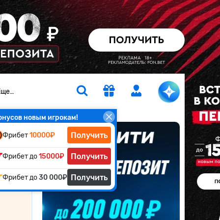
Еще…
онусов новым игрокам!
Получить
Фрибет
10000₽
Получить
Фрибет до
15000₽
атчу
Получить
Фрибет до
30 000₽