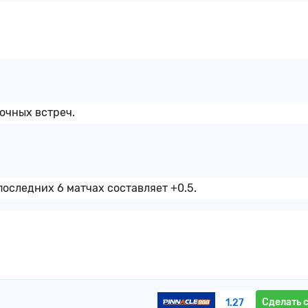
очных встреч.
оследних 6 матчах составляет +0.5.
Сделать 
1.27