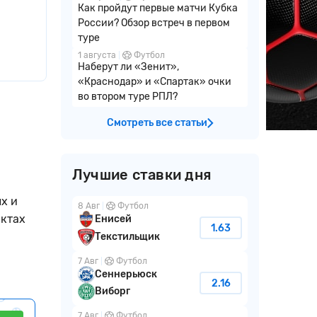
Как пройдут первые матчи Кубка
России? Обзор встреч в первом
туре
1 августа
Футбол
Наберут ли «Зенит»,
«Краснодар» и «Спартак» очки
во втором туре РПЛ?
Смотреть все статьи
Лучшие ставки дня
х и
8 Авг
Футбол
актах
Енисей
1.63
Текстильщик
7 Авг
Футбол
Сеннерьюск
2.16
Виборг
7 Авг
Футбол